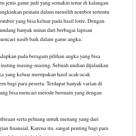
tu jenis game judi yang semakin tenar di kalangan
ungkinkan pemain dalam memilih nombor tertentu
mbor yang bisa keluar pada hasil lotre. Dengan
ndang banyak minat dari berbagai lapisan
mencari nasib baik dalam game angka.
adapkan pada beragam pilihan angka yang bisa
ta insting masing-masing. Sebuah undian dijalankan
ka yang keluar merupakan hasil acak-acak
ru bagi para peserta. Terdapat banyak varian di
orang bisa mencari metode bermain yang dengan
mbiraan serta peluang untuk menang yang dari
ian finansial. Karena itu, sangat penting bagi para