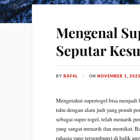
Mengenal Sup
Seputar Kes
BY
RAF4L
ON
NOVEMBER 1, 202
Mengetahui supertogel bisa menjadi 
tahu dengan alam judi yang penuh pen
sebagai super togel, telah menarik p
yang sangat menarik dan memikat. B
rahasia yang tersembunyi di balik ang