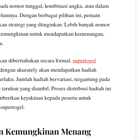
pada nomor tunggal, kombinasi angka, atau dalam
belumnya. Dengan berbagai pilihan ini, pemain
n strategi yang diinginkan. Lebih banyak nomor
a kemungkinan untuk mendapatkan kemenangan,
a.
kan diberitahukan secara formal.
supertogel
dengan akurately akan mendapatkan hadiah
rlaku. Jumlah hadiah bervariasi, tergantung pada
 taruhan yang diambil. Proses distribusi hadiah ini
emberikan keyakinan kepada peserta untuk
 supertogel.
an Kemungkinan Menang