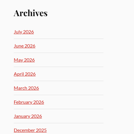
Archives
July 2026
June 2026
May 2026
April 2026
March 2026
February 2026
January 2026
December 2025