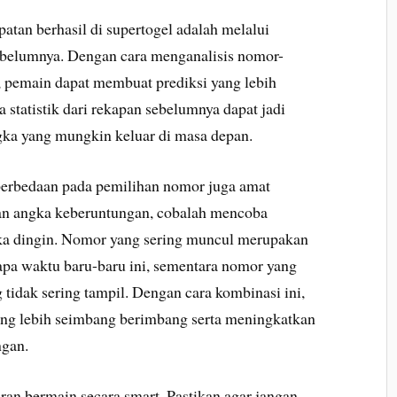
tan berhasil di supertogel adalah melalui
ebelumnya. Dengan cara menganalisis nomor-
, pemain dapat membuat prediksi yang lebih
 statistik dari rekapan sebelumnya dapat jadi
gka yang mungkin keluar di masa depan.
perbedaan pada pemilihan nomor juga amat
an angka keberuntungan, cobalah mencoba
a dingin. Nomor yang sering muncul merupakan
apa waktu baru-baru ini, sementara nomor yang
tidak sering tampil. Dengan cara kombinasi ini,
ang lebih seimbang berimbang serta meningkatkan
gan.
aran bermain secara smart. Pastikan agar jangan