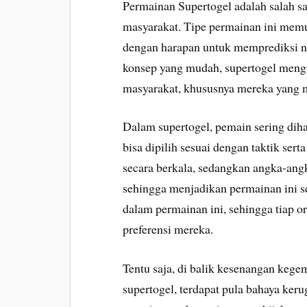
Permainan Supertogel adalah salah sa
masyarakat. Tipe permainan ini mem
dengan harapan untuk memprediksi no
konsep yang mudah, supertogel mengu
masyarakat, khususnya mereka yang 
Dalam supertogel, pemain sering dih
bisa dipilih sesuai dengan taktik ser
secara berkala, sedangkan angka-ang
sehingga menjadikan permainan ini se
dalam permainan ini, sehingga tiap 
preferensi mereka.
Tentu saja, di balik kesenangan kege
supertogel, terdapat pula bahaya kerug