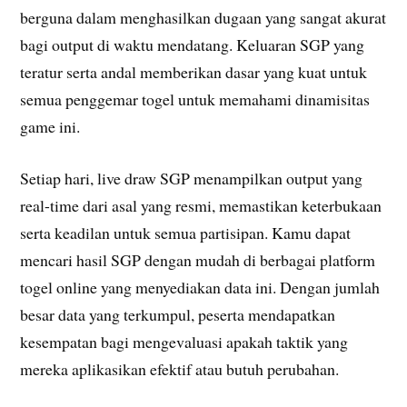
berguna dalam menghasilkan dugaan yang sangat akurat
bagi output di waktu mendatang. Keluaran SGP yang
teratur serta andal memberikan dasar yang kuat untuk
semua penggemar togel untuk memahami dinamisitas
game ini.
Setiap hari, live draw SGP menampilkan output yang
real-time dari asal yang resmi, memastikan keterbukaan
serta keadilan untuk semua partisipan. Kamu dapat
mencari hasil SGP dengan mudah di berbagai platform
togel online yang menyediakan data ini. Dengan jumlah
besar data yang terkumpul, peserta mendapatkan
kesempatan bagi mengevaluasi apakah taktik yang
mereka aplikasikan efektif atau butuh perubahan.