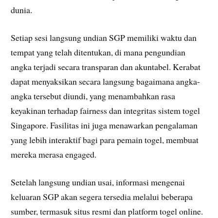
dunia.
Setiap sesi langsung undian SGP memiliki waktu dan
tempat yang telah ditentukan, di mana pengundian
angka terjadi secara transparan dan akuntabel. Kerabat
dapat menyaksikan secara langsung bagaimana angka-
angka tersebut diundi, yang menambahkan rasa
keyakinan terhadap fairness dan integritas sistem togel
Singapore. Fasilitas ini juga menawarkan pengalaman
yang lebih interaktif bagi para pemain togel, membuat
mereka merasa engaged.
Setelah langsung undian usai, informasi mengenai
keluaran SGP akan segera tersedia melalui beberapa
sumber, termasuk situs resmi dan platform togel online.