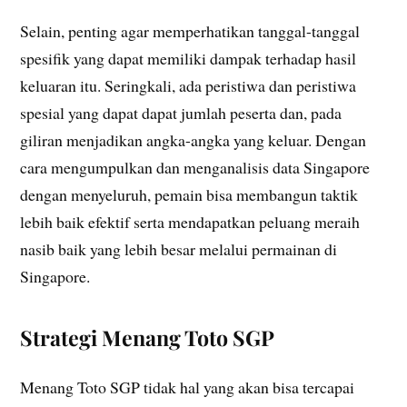
Selain, penting agar memperhatikan tanggal-tanggal
spesifik yang dapat memiliki dampak terhadap hasil
keluaran itu. Seringkali, ada peristiwa dan peristiwa
spesial yang dapat dapat jumlah peserta dan, pada
giliran menjadikan angka-angka yang keluar. Dengan
cara mengumpulkan dan menganalisis data Singapore
dengan menyeluruh, pemain bisa membangun taktik
lebih baik efektif serta mendapatkan peluang meraih
nasib baik yang lebih besar melalui permainan di
Singapore.
Strategi Menang Toto SGP
Menang Toto SGP tidak hal yang akan bisa tercapai