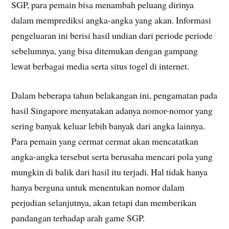
SGP, para pemain bisa menambah peluang dirinya
dalam memprediksi angka-angka yang akan. Informasi
pengeluaran ini berisi hasil undian dari periode periode
sebelumnya, yang bisa ditemukan dengan gampang
lewat berbagai media serta situs togel di internet.
Dalam beberapa tahun belakangan ini, pengamatan pada
hasil Singapore menyatakan adanya nomor-nomor yang
sering banyak keluar lebih banyak dari angka lainnya.
Para pemain yang cermat cermat akan mencatatkan
angka-angka tersebut serta berusaha mencari pola yang
mungkin di balik dari hasil itu terjadi. Hal tidak hanya
hanya berguna untuk menentukan nomor dalam
perjudian selanjutnya, akan tetapi dan memberikan
pandangan terhadap arah game SGP.