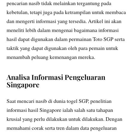
pencarian nasib tidak melainkan tergantung pada
kebetulan, tetapi juga pada ketrampilan untuk membaca
dan mengerti informasi yang tersedia. Artikel ini akan
meneliti lebih dalam mengenai bagaimana informasi
hasil dapat digunakan dalam permainan Toto SGP serta
taktik yang dapat digunakan oleh para pemain untuk
menambah peluang kemenangan mereka.
Analisa Informasi Pengeluaran
Singapore
Saat mencari nasib di dunia togel SGP, penelitian
informasi hasil Singapore ialah salah satu tahapan
krusial yang perlu dilakukan untuk dilakukan. Dengan
memahami corak serta tren dalam data pengeluaran