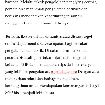
harapan. Melalui taktik pengelolaan uang yang cermat,
pemain bisa menikmati pengalaman bermain dan
berusaha mendapatkan keberuntungan sambil
mengganti kesehatan finansial dirinya.
Terakhir, ikut ke dalam komunitas atau diskusi togel
online dapat membuka kesempatan bagi bertukar
pengalaman dan taktik. Di dalam forum tersebut,
petaruh bisa saling bertukar informasi mengenai
keluaran SGP dan mendapatkan tips dari mereka yang
yang lebih berpengalaman.
togel singapore
Dengan cara
memperluas relasi dan berbagi pemahaman,
kemungkinan untuk mendapatkan kemenangan di Togel
SGP bisa menjadi lebih besar.