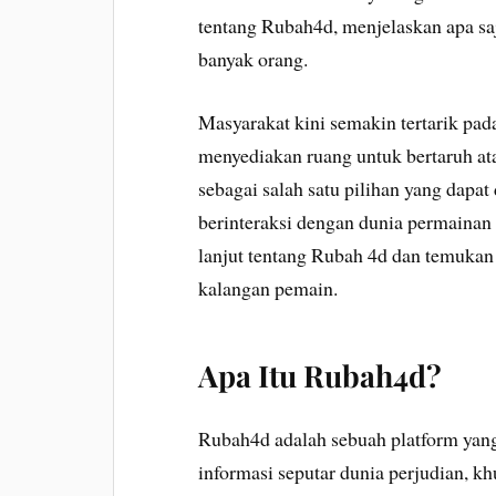
tentang Rubah4d, menjelaskan apa sa
banyak orang.
Masyarakat kini semakin tertarik pad
menyediakan ruang untuk bertaruh a
sebagai salah satu pilihan yang dap
berinteraksi dengan dunia permainan a
lanjut tentang Rubah 4d dan temukan
kalangan pemain.
Apa Itu Rubah4d?
Rubah4d adalah sebuah platform yan
informasi seputar dunia perjudian, k