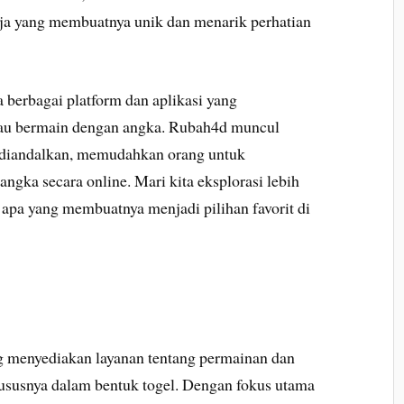
ja yang membuatnya unik dan menarik perhatian
a berbagai platform dan aplikasi yang
tau bermain dengan angka. Rubah4d muncul
at diandalkan, memudahkan orang untuk
ngka secara online. Mari kita eksplorasi lebih
 apa yang membuatnya menjadi pilihan favorit di
g menyediakan layanan tentang permainan dan
hususnya dalam bentuk togel. Dengan fokus utama