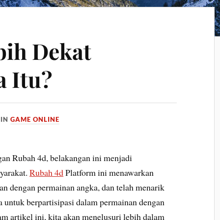
bih Dekat
 Itu?
IN
GAME ONLINE
gan Rubah 4d, belakangan ini menjadi
yarakat.
Rubah 4d
Platform ini menawarkan
an dengan permainan angka, dan telah menarik
a untuk berpartisipasi dalam permainan dengan
artikel ini, kita akan menelusuri lebih dalam