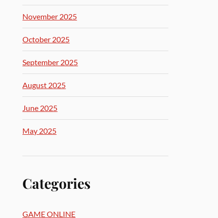
November 2025
October 2025
September 2025
August 2025
June 2025
May 2025
Categories
GAME ONLINE