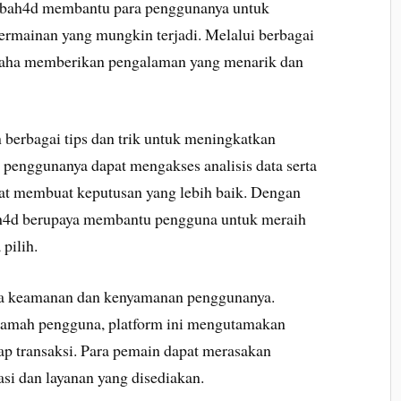
ubah4d membantu para penggunanya untuk
rmainan yang mungkin terjadi. Melalui berbagai
usaha memberikan pengalaman yang menarik dan
 berbagai tips dan trik untuk meningkatkan
penggunanya dapat mengakses analisis data serta
pat membuat keputusan yang lebih baik. Dengan
ah4d berupaya membantu pengguna untuk meraih
pilih.
a keamanan dan kenyamanan penggunanya.
 ramah pengguna, platform ini mengutamakan
iap transaksi. Para pemain dapat merasakan
i dan layanan yang disediakan.