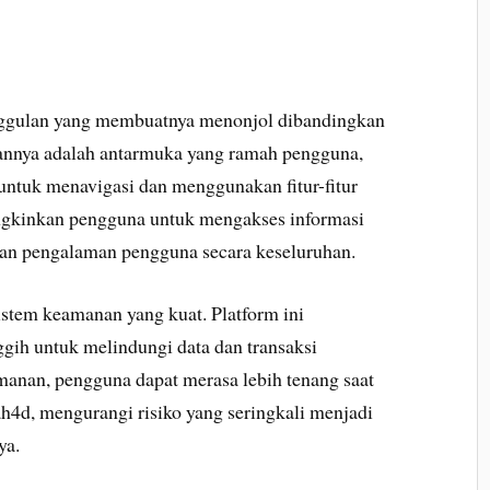
ggulan yang membuatnya menonjol dibandingkan
lannya adalah antarmuka yang ramah pengguna,
ntuk menavigasi dan menggunakan fitur-fitur
ungkinkan pengguna untuk mengakses informasi
kan pengalaman pengguna secara keseluruhan.
istem keamanan yang kuat. Platform ini
gih untuk melindungi data dan transaksi
anan, pengguna dapat merasa lebih tenang saat
ah4d, mengurangi risiko yang seringkali menjadi
ya.