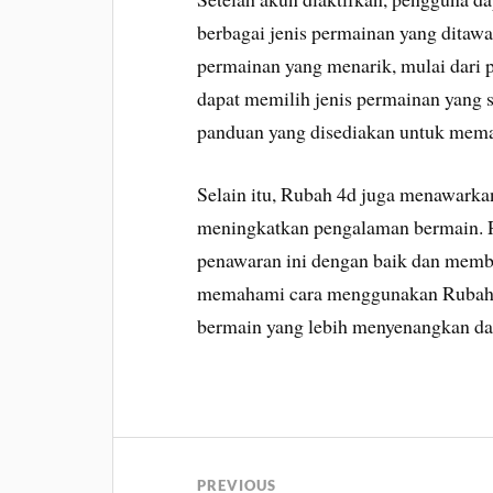
berbagai jenis permainan yang ditaw
permainan yang menarik, mulai dari 
dapat memilih jenis permainan yang s
panduan yang disediakan untuk mema
Selain itu, Rubah 4d juga menawarka
meningkatkan pengalaman bermain. 
penawaran ini dengan baik dan memba
memahami cara menggunakan Rubah4
bermain yang lebih menyenangkan da
PREVIOUS