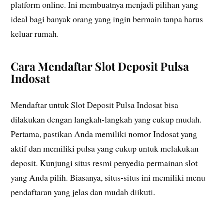
platform online. Ini membuatnya menjadi pilihan yang
ideal bagi banyak orang yang ingin bermain tanpa harus
keluar rumah.
Cara Mendaftar Slot Deposit Pulsa
Indosat
Mendaftar untuk Slot Deposit Pulsa Indosat bisa
dilakukan dengan langkah-langkah yang cukup mudah.
Pertama, pastikan Anda memiliki nomor Indosat yang
aktif dan memiliki pulsa yang cukup untuk melakukan
deposit. Kunjungi situs resmi penyedia permainan slot
yang Anda pilih. Biasanya, situs-situs ini memiliki menu
pendaftaran yang jelas dan mudah diikuti.