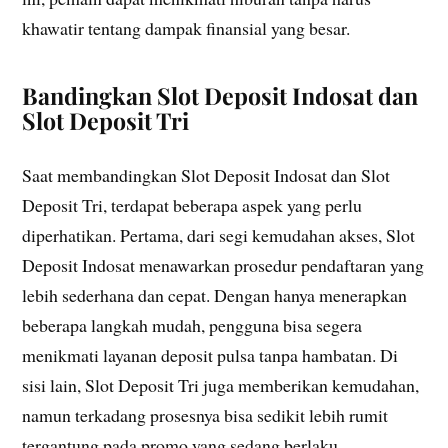
khawatir tentang dampak finansial yang besar.
Bandingkan Slot Deposit Indosat dan
Slot Deposit Tri
Saat membandingkan Slot Deposit Indosat dan Slot
Deposit Tri, terdapat beberapa aspek yang perlu
diperhatikan. Pertama, dari segi kemudahan akses, Slot
Deposit Indosat menawarkan prosedur pendaftaran yang
lebih sederhana dan cepat. Dengan hanya menerapkan
beberapa langkah mudah, pengguna bisa segera
menikmati layanan deposit pulsa tanpa hambatan. Di
sisi lain, Slot Deposit Tri juga memberikan kemudahan,
namun terkadang prosesnya bisa sedikit lebih rumit
tergantung pada promo yang sedang berlaku.