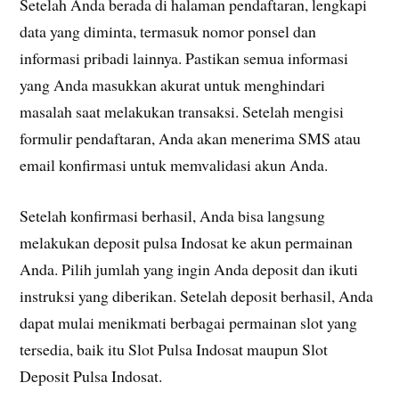
Setelah Anda berada di halaman pendaftaran, lengkapi
data yang diminta, termasuk nomor ponsel dan
informasi pribadi lainnya. Pastikan semua informasi
yang Anda masukkan akurat untuk menghindari
masalah saat melakukan transaksi. Setelah mengisi
formulir pendaftaran, Anda akan menerima SMS atau
email konfirmasi untuk memvalidasi akun Anda.
Setelah konfirmasi berhasil, Anda bisa langsung
melakukan deposit pulsa Indosat ke akun permainan
Anda. Pilih jumlah yang ingin Anda deposit dan ikuti
instruksi yang diberikan. Setelah deposit berhasil, Anda
dapat mulai menikmati berbagai permainan slot yang
tersedia, baik itu Slot Pulsa Indosat maupun Slot
Deposit Pulsa Indosat.