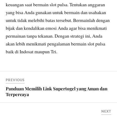
keuangan saat bermain slot pulsa. Tentukan anggaran
yang bisa Anda gunakan untuk bermain dan usahakan
untuk tidak melebihi batas tersebut. Bermainlah dengan
bijak dan kendalikan emosi Anda agar bisa menikmati
permainan tanpa tekanan. Dengan strategi ini, Anda
akan lebih menikmati pengalaman bermain slot pulsa
baik di Indosat maupun Tri.
PREVIOUS
Panduan Memilih Link Supertogel yang Aman dan
Terpercaya
NEXT