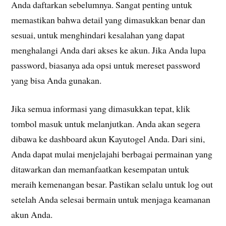
Anda daftarkan sebelumnya. Sangat penting untuk
memastikan bahwa detail yang dimasukkan benar dan
sesuai, untuk menghindari kesalahan yang dapat
menghalangi Anda dari akses ke akun. Jika Anda lupa
password, biasanya ada opsi untuk mereset password
yang bisa Anda gunakan.
Jika semua informasi yang dimasukkan tepat, klik
tombol masuk untuk melanjutkan. Anda akan segera
dibawa ke dashboard akun Kayutogel Anda. Dari sini,
Anda dapat mulai menjelajahi berbagai permainan yang
ditawarkan dan memanfaatkan kesempatan untuk
meraih kemenangan besar. Pastikan selalu untuk log out
setelah Anda selesai bermain untuk menjaga keamanan
akun Anda.