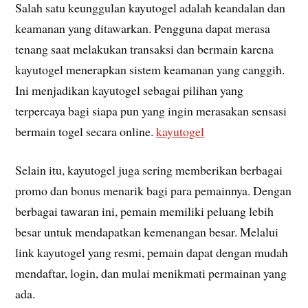
Salah satu keunggulan kayutogel adalah keandalan dan
keamanan yang ditawarkan. Pengguna dapat merasa
tenang saat melakukan transaksi dan bermain karena
kayutogel menerapkan sistem keamanan yang canggih.
Ini menjadikan kayutogel sebagai pilihan yang
terpercaya bagi siapa pun yang ingin merasakan sensasi
bermain togel secara online.
kayutogel
Selain itu, kayutogel juga sering memberikan berbagai
promo dan bonus menarik bagi para pemainnya. Dengan
berbagai tawaran ini, pemain memiliki peluang lebih
besar untuk mendapatkan kemenangan besar. Melalui
link kayutogel yang resmi, pemain dapat dengan mudah
mendaftar, login, dan mulai menikmati permainan yang
ada.