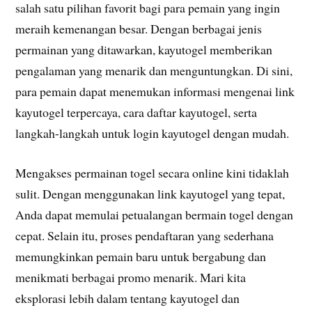
salah satu pilihan favorit bagi para pemain yang ingin
meraih kemenangan besar. Dengan berbagai jenis
permainan yang ditawarkan, kayutogel memberikan
pengalaman yang menarik dan menguntungkan. Di sini,
para pemain dapat menemukan informasi mengenai link
kayutogel terpercaya, cara daftar kayutogel, serta
langkah-langkah untuk login kayutogel dengan mudah.
Mengakses permainan togel secara online kini tidaklah
sulit. Dengan menggunakan link kayutogel yang tepat,
Anda dapat memulai petualangan bermain togel dengan
cepat. Selain itu, proses pendaftaran yang sederhana
memungkinkan pemain baru untuk bergabung dan
menikmati berbagai promo menarik. Mari kita
eksplorasi lebih dalam tentang kayutogel dan