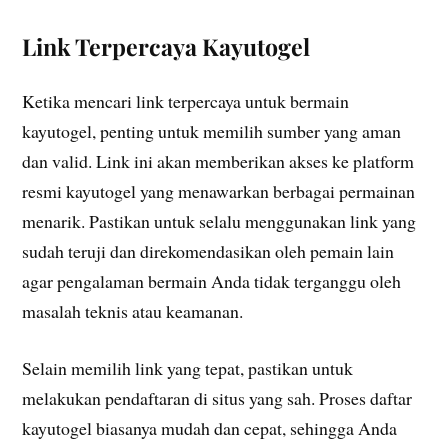
Link Terpercaya Kayutogel
Ketika mencari link terpercaya untuk bermain
kayutogel, penting untuk memilih sumber yang aman
dan valid. Link ini akan memberikan akses ke platform
resmi kayutogel yang menawarkan berbagai permainan
menarik. Pastikan untuk selalu menggunakan link yang
sudah teruji dan direkomendasikan oleh pemain lain
agar pengalaman bermain Anda tidak terganggu oleh
masalah teknis atau keamanan.
Selain memilih link yang tepat, pastikan untuk
melakukan pendaftaran di situs yang sah. Proses daftar
kayutogel biasanya mudah dan cepat, sehingga Anda