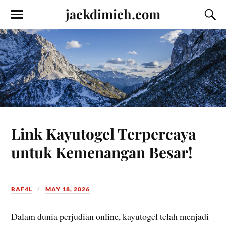
jackdimich.com
Link Kayutogel Terpercaya
untuk Kemenangan Besar!
RAF4L
MAY 18, 2026
Dalam dunia perjudian online, kayutogel telah menjadi