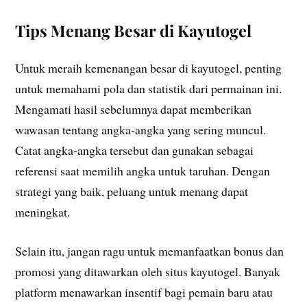
Tips Menang Besar di Kayutogel
Untuk meraih kemenangan besar di kayutogel, penting
untuk memahami pola dan statistik dari permainan ini.
Mengamati hasil sebelumnya dapat memberikan
wawasan tentang angka-angka yang sering muncul.
Catat angka-angka tersebut dan gunakan sebagai
referensi saat memilih angka untuk taruhan. Dengan
strategi yang baik, peluang untuk menang dapat
meningkat.
Selain itu, jangan ragu untuk memanfaatkan bonus dan
promosi yang ditawarkan oleh situs kayutogel. Banyak
platform menawarkan insentif bagi pemain baru atau