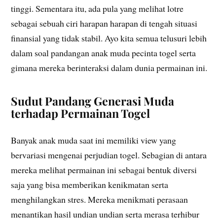
tinggi. Sementara itu, ada pula yang melihat lotre
sebagai sebuah ciri harapan harapan di tengah situasi
finansial yang tidak stabil. Ayo kita semua telusuri lebih
dalam soal pandangan anak muda pecinta togel serta
gimana mereka berinteraksi dalam dunia permainan ini.
Sudut Pandang Generasi Muda
terhadap Permainan Togel
Banyak anak muda saat ini memiliki view yang
bervariasi mengenai perjudian togel. Sebagian di antara
mereka melihat permainan ini sebagai bentuk diversi
saja yang bisa memberikan kenikmatan serta
menghilangkan stres. Mereka menikmati perasaan
menantikan hasil undian undian serta merasa terhibur