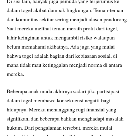
Di sisi lain, banyak juga pemuda yang terjerumus ke
dalam togel akibat dampak lingkungan. Teman-teman
dan komunitas sekitar sering menjadi alasan pendorong.
Saat mereka melihat teman meraih profit dari togel,
lahir keinginan untuk mengambil risiko walaupun
belum memahami akibatnya. Ada juga yang mulai
bahwa togel adalah bagian dari kebiasaan sosial, di
mana tidak mau ketinggalan menjadi norma di antara
mereka.
Beberapa anak muda akhirnya sadari jika partisipasi
dalam togel membawa konsekuensi negatif bagi
hidupnya. Mereka menanggung rugi finansial yang
signifikan, dan beberapa bahkan menghadapi masalah
hukum. Dari pengalaman tersebut, mereka mulai