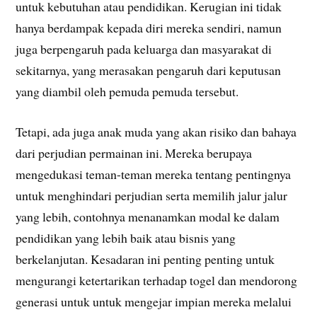
untuk kebutuhan atau pendidikan. Kerugian ini tidak
hanya berdampak kepada diri mereka sendiri, namun
juga berpengaruh pada keluarga dan masyarakat di
sekitarnya, yang merasakan pengaruh dari keputusan
yang diambil oleh pemuda pemuda tersebut.
Tetapi, ada juga anak muda yang akan risiko dan bahaya
dari perjudian permainan ini. Mereka berupaya
mengedukasi teman-teman mereka tentang pentingnya
untuk menghindari perjudian serta memilih jalur jalur
yang lebih, contohnya menanamkan modal ke dalam
pendidikan yang lebih baik atau bisnis yang
berkelanjutan. Kesadaran ini penting penting untuk
mengurangi ketertarikan terhadap togel dan mendorong
generasi untuk untuk mengejar impian mereka melalui