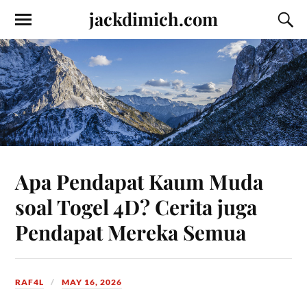
jackdimich.com
Apa Pendapat Kaum Muda
soal Togel 4D? Cerita juga
Pendapat Mereka Semua
RAF4L
MAY 16, 2026