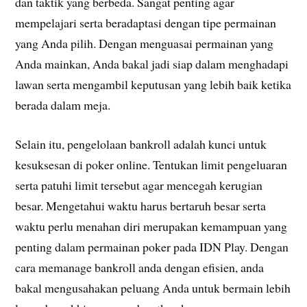
dan taktik yang berbeda. Sangat penting agar
mempelajari serta beradaptasi dengan tipe permainan
yang Anda pilih. Dengan menguasai permainan yang
Anda mainkan, Anda bakal jadi siap dalam menghadapi
lawan serta mengambil keputusan yang lebih baik ketika
berada dalam meja.
Selain itu, pengelolaan bankroll adalah kunci untuk
kesuksesan di poker online. Tentukan limit pengeluaran
serta patuhi limit tersebut agar mencegah kerugian
besar. Mengetahui waktu harus bertaruh besar serta
waktu perlu menahan diri merupakan kemampuan yang
penting dalam permainan poker pada IDN Play. Dengan
cara memanage bankroll anda dengan efisien, anda
bakal mengusahakan peluang Anda untuk bermain lebih