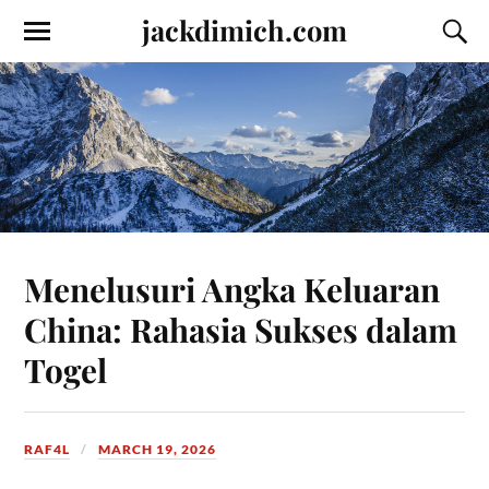
jackdimich.com
Menelusuri Angka Keluaran
China: Rahasia Sukses dalam
Togel
RAF4L
MARCH 19, 2026