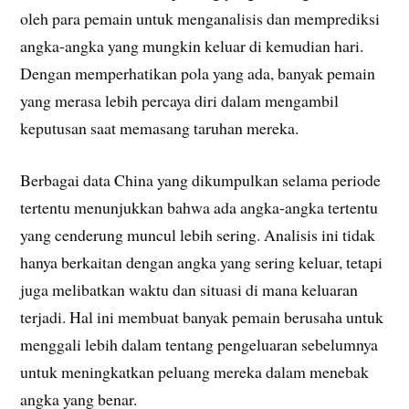
oleh para pemain untuk menganalisis dan memprediksi
angka-angka yang mungkin keluar di kemudian hari.
Dengan memperhatikan pola yang ada, banyak pemain
yang merasa lebih percaya diri dalam mengambil
keputusan saat memasang taruhan mereka.
Berbagai data China yang dikumpulkan selama periode
tertentu menunjukkan bahwa ada angka-angka tertentu
yang cenderung muncul lebih sering. Analisis ini tidak
hanya berkaitan dengan angka yang sering keluar, tetapi
juga melibatkan waktu dan situasi di mana keluaran
terjadi. Hal ini membuat banyak pemain berusaha untuk
menggali lebih dalam tentang pengeluaran sebelumnya
untuk meningkatkan peluang mereka dalam menebak
angka yang benar.