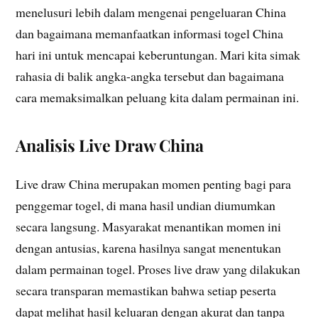
menelusuri lebih dalam mengenai pengeluaran China
dan bagaimana memanfaatkan informasi togel China
hari ini untuk mencapai keberuntungan. Mari kita simak
rahasia di balik angka-angka tersebut dan bagaimana
cara memaksimalkan peluang kita dalam permainan ini.
Analisis Live Draw China
Live draw China merupakan momen penting bagi para
penggemar togel, di mana hasil undian diumumkan
secara langsung. Masyarakat menantikan momen ini
dengan antusias, karena hasilnya sangat menentukan
dalam permainan togel. Proses live draw yang dilakukan
secara transparan memastikan bahwa setiap peserta
dapat melihat hasil keluaran dengan akurat dan tanpa