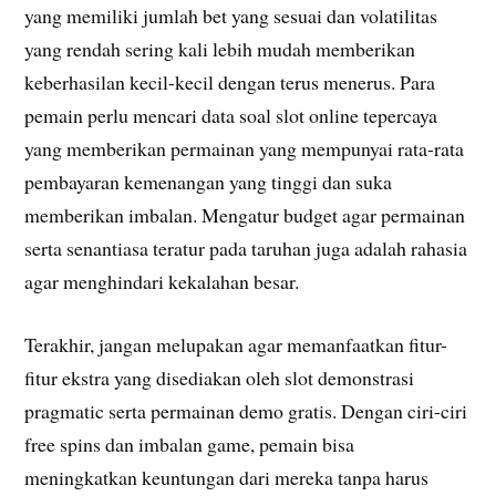
yang memiliki jumlah bet yang sesuai dan volatilitas
yang rendah sering kali lebih mudah memberikan
keberhasilan kecil-kecil dengan terus menerus. Para
pemain perlu mencari data soal slot online tepercaya
yang memberikan permainan yang mempunyai rata-rata
pembayaran kemenangan yang tinggi dan suka
memberikan imbalan. Mengatur budget agar permainan
serta senantiasa teratur pada taruhan juga adalah rahasia
agar menghindari kekalahan besar.
Terakhir, jangan melupakan agar memanfaatkan fitur-
fitur ekstra yang disediakan oleh slot demonstrasi
pragmatic serta permainan demo gratis. Dengan ciri-ciri
free spins dan imbalan game, pemain bisa
meningkatkan keuntungan dari mereka tanpa harus