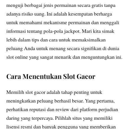
menguji berbagai jenis permainan secara gratis tanpa
adanya risiko uang. Ini adalah kesempatan berharga
untuk memahami mekanisme permainan dan menggali
informasi tentang pola-pola jackpot. Mari kita simak
lebih dalam tips dan cara untuk memaksimalkan
peluang Anda untuk menang secara signifikan di dunia
slot online yang sangat menarik dan menguntungkan ini.
Cara Menentukan Slot Gacor
Memilih slot gacor adalah tahap penting untuk
meningkatkan peluang berhasil besar. Yang pertama,
perhatikan reputasi dan review dari platform perjudian
daring yang terpercaya. Pilihlah situs yang memiliki
lisensi resmi dan banyak pengguna yang memberikan