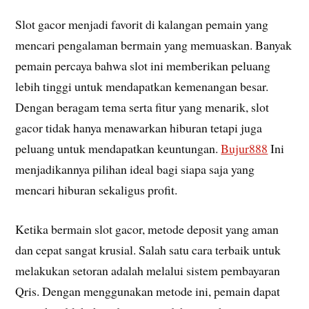
Slot gacor menjadi favorit di kalangan pemain yang
mencari pengalaman bermain yang memuaskan. Banyak
pemain percaya bahwa slot ini memberikan peluang
lebih tinggi untuk mendapatkan kemenangan besar.
Dengan beragam tema serta fitur yang menarik, slot
gacor tidak hanya menawarkan hiburan tetapi juga
peluang untuk mendapatkan keuntungan.
Bujur888
Ini
menjadikannya pilihan ideal bagi siapa saja yang
mencari hiburan sekaligus profit.
Ketika bermain slot gacor, metode deposit yang aman
dan cepat sangat krusial. Salah satu cara terbaik untuk
melakukan setoran adalah melalui sistem pembayaran
Qris. Dengan menggunakan metode ini, pemain dapat