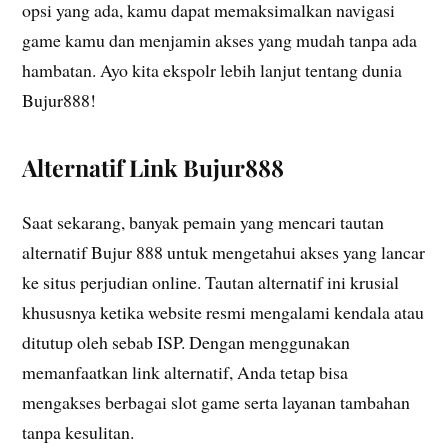
opsi yang ada, kamu dapat memaksimalkan navigasi
game kamu dan menjamin akses yang mudah tanpa ada
hambatan. Ayo kita ekspolr lebih lanjut tentang dunia
Bujur888!
Alternatif Link Bujur888
Saat sekarang, banyak pemain yang mencari tautan
alternatif Bujur 888 untuk mengetahui akses yang lancar
ke situs perjudian online. Tautan alternatif ini krusial
khususnya ketika website resmi mengalami kendala atau
ditutup oleh sebab ISP. Dengan menggunakan
memanfaatkan link alternatif, Anda tetap bisa
mengakses berbagai slot game serta layanan tambahan
tanpa kesulitan.