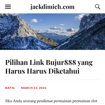
jackdimich.com
Pilihan Link Bujur888 yang
Harus Harus Diketahui
RAF4L
MARCH 23, 2026
Jika Anda seorang penikmat permainan permainan slot