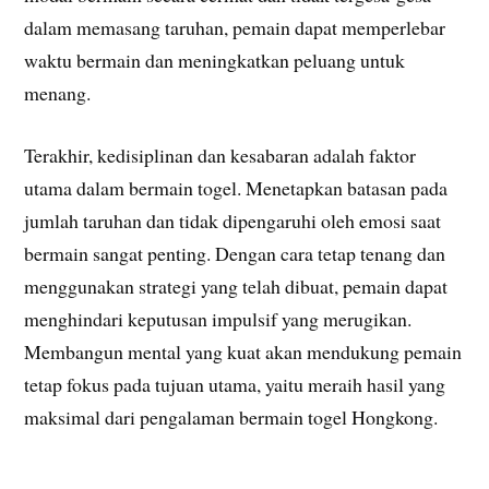
dalam memasang taruhan, pemain dapat memperlebar
waktu bermain dan meningkatkan peluang untuk
menang.
Terakhir, kedisiplinan dan kesabaran adalah faktor
utama dalam bermain togel. Menetapkan batasan pada
jumlah taruhan dan tidak dipengaruhi oleh emosi saat
bermain sangat penting. Dengan cara tetap tenang dan
menggunakan strategi yang telah dibuat, pemain dapat
menghindari keputusan impulsif yang merugikan.
Membangun mental yang kuat akan mendukung pemain
tetap fokus pada tujuan utama, yaitu meraih hasil yang
maksimal dari pengalaman bermain togel Hongkong.