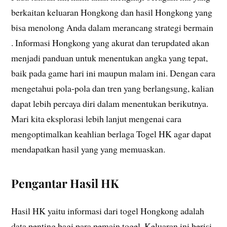
berkaitan keluaran Hongkong dan hasil Hongkong yang
bisa menolong Anda dalam merancang strategi bermain
. Informasi Hongkong yang akurat dan terupdated akan
menjadi panduan untuk menentukan angka yang tepat,
baik pada game hari ini maupun malam ini. Dengan cara
mengetahui pola-pola dan tren yang berlangsung, kalian
dapat lebih percaya diri dalam menentukan berikutnya.
Mari kita eksplorasi lebih lanjut mengenai cara
mengoptimalkan keahlian berlaga Togel HK agar dapat
mendapatkan hasil yang yang memuaskan.
Pengantar Hasil HK
Hasil HK yaitu informasi dari togel Hongkong adalah
data penting bagi para pemain togel. Keluaran ini berisi