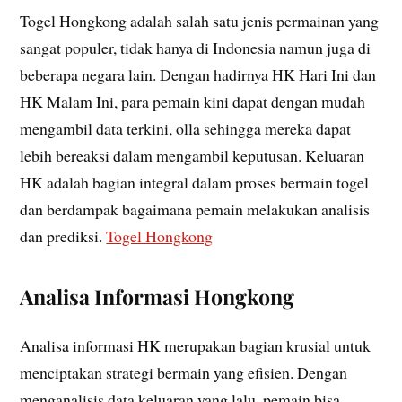
Togel Hongkong adalah salah satu jenis permainan yang
sangat populer, tidak hanya di Indonesia namun juga di
beberapa negara lain. Dengan hadirnya HK Hari Ini dan
HK Malam Ini, para pemain kini dapat dengan mudah
mengambil data terkini, olla sehingga mereka dapat
lebih bereaksi dalam mengambil keputusan. Keluaran
HK adalah bagian integral dalam proses bermain togel
dan berdampak bagaimana pemain melakukan analisis
dan prediksi.
Togel Hongkong
Analisa Informasi Hongkong
Analisa informasi HK merupakan bagian krusial untuk
menciptakan strategi bermain yang efisien. Dengan
menganalisis data keluaran yang lalu, pemain bisa