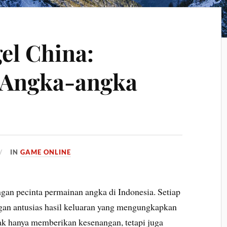
el China:
 Angka-angka
IN
GAME ONLINE
gan pecinta permainan angka di Indonesia. Setiap
gan antusias hasil keluaran yang mengungkapkan
ak hanya memberikan kesenangan, tetapi juga