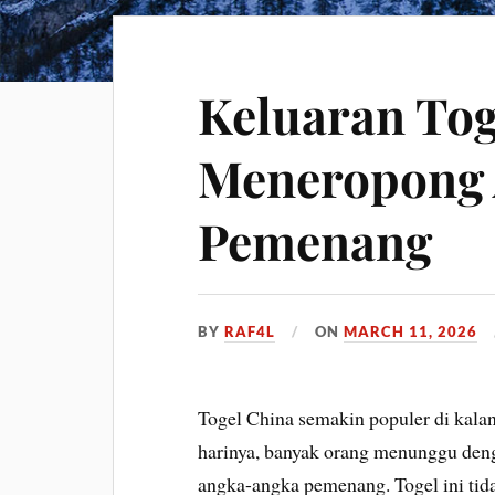
Keluaran Tog
Meneropong
Pemenang
BY
RAF4L
ON
MARCH 11, 2026
Togel China semakin populer di kalan
harinya, banyak orang menunggu den
angka-angka pemenang. Togel ini tid