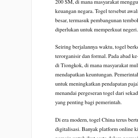
200 SM, di mana masyarakat menggu
keuangan negara. Togel tersebut awa
besar, termasuk pembangunan tembok 
diperlukan untuk memperkuat negeri
Seiring berjalannya waktu, togel be
terorganisir dan formal. Pada abad ke
di Tiongkok, di mana masyarakat mul
mendapatkan keuntungan. Pemerintah
untuk meningkatkan pendapatan paja
menandai pergeseran togel dari seka
yang penting bagi pemerintah.
Di era modern, togel China terus ber
digitalisasi. Banyak platform online 