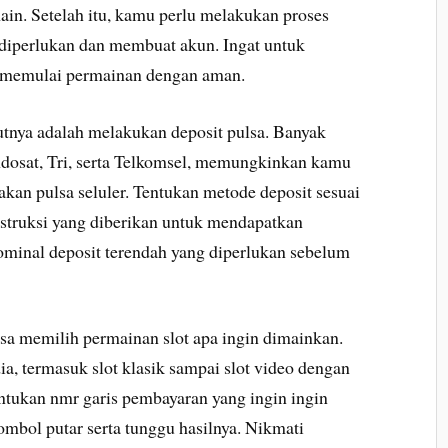
main. Setelah itu, kamu perlu melakukan proses
diperlukan dan membuat akun. Ingat untuk
 memulai permainan dengan aman.
utnya adalah melakukan deposit pulsa. Banyak
 Indosat, Tri, serta Telkomsel, memungkinkan kamu
kan pulsa seluler. Tentukan metode deposit sesuai
nstruksi yang diberikan untuk mendapatkan
ominal deposit terendah yang diperlukan sebelum
sa memilih permainan slot apa ingin dimainkan.
ia, termasuk slot klasik sampai slot video dengan
entukan nmr garis pembayaran yang ingin ingin
ombol putar serta tunggu hasilnya. Nikmati