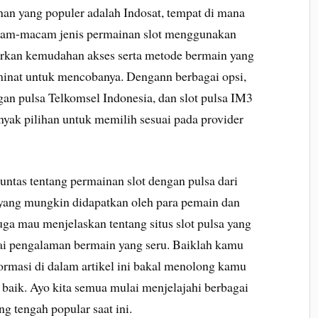
anan yang populer adalah Indosat, tempat di mana
cam-macam jenis permainan slot menggunakan
warkan kemudahan akses serta metode bermain yang
inat untuk mencobanya. Dengann berbagai opsi,
engan pulsa Telkomsel Indonesia, dan slot pulsa IM3
yak pilihan untuk memilih sesuai pada provider
untas tentang permainan slot dengan pulsa dari
yang mungkin didapatkan oleh para pemain dan
ga mau menjelaskan tentang situs slot pulsa yang
ai pengalaman bermain yang seru. Baiklah kamu
ormasi di dalam artikel ini bakal menolong kamu
 baik. Ayo kita semua mulai menjelajahi berbagai
ng tengah popular saat ini.