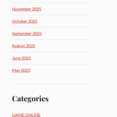
November 2025
October 2025
September 2025
August 2025
June 2025
May 2025
Categories
GAME ONLINE