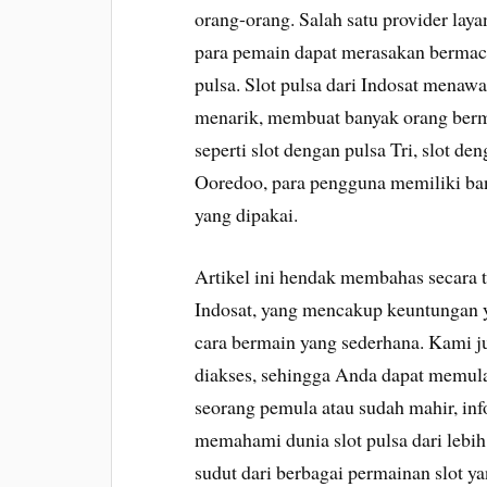
orang-orang. Salah satu provider lay
para pemain dapat merasakan berma
pulsa. Slot pulsa dari Indosat mena
menarik, membuat banyak orang berm
seperti slot dengan pulsa Tri, slot d
Ooredoo, para pengguna memiliki ban
yang dipakai.
Artikel ini hendak membahas secara t
Indosat, yang mencakup keuntungan 
cara bermain yang sederhana. Kami ju
diakses, sehingga Anda dapat memul
seorang pemula atau sudah mahir, inf
memahami dunia slot pulsa dari lebih
sudut dari berbagai permainan slot ya