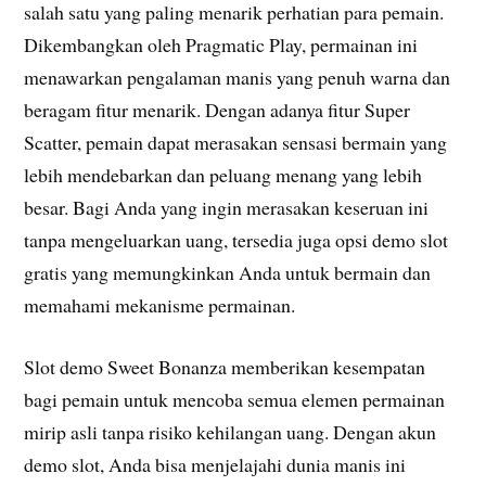
salah satu yang paling menarik perhatian para pemain.
Dikembangkan oleh Pragmatic Play, permainan ini
menawarkan pengalaman manis yang penuh warna dan
beragam fitur menarik. Dengan adanya fitur Super
Scatter, pemain dapat merasakan sensasi bermain yang
lebih mendebarkan dan peluang menang yang lebih
besar. Bagi Anda yang ingin merasakan keseruan ini
tanpa mengeluarkan uang, tersedia juga opsi demo slot
gratis yang memungkinkan Anda untuk bermain dan
memahami mekanisme permainan.
Slot demo Sweet Bonanza memberikan kesempatan
bagi pemain untuk mencoba semua elemen permainan
mirip asli tanpa risiko kehilangan uang. Dengan akun
demo slot, Anda bisa menjelajahi dunia manis ini