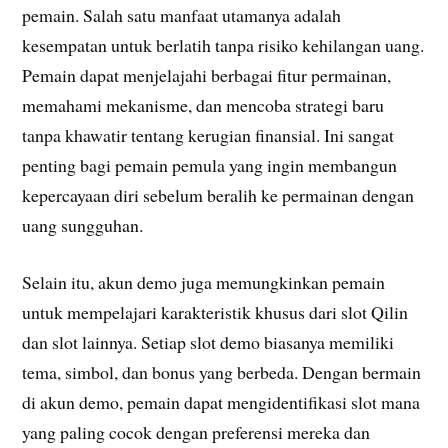
pemain. Salah satu manfaat utamanya adalah
kesempatan untuk berlatih tanpa risiko kehilangan uang.
Pemain dapat menjelajahi berbagai fitur permainan,
memahami mekanisme, dan mencoba strategi baru
tanpa khawatir tentang kerugian finansial. Ini sangat
penting bagi pemain pemula yang ingin membangun
kepercayaan diri sebelum beralih ke permainan dengan
uang sungguhan.
Selain itu, akun demo juga memungkinkan pemain
untuk mempelajari karakteristik khusus dari slot Qilin
dan slot lainnya. Setiap slot demo biasanya memiliki
tema, simbol, dan bonus yang berbeda. Dengan bermain
di akun demo, pemain dapat mengidentifikasi slot mana
yang paling cocok dengan preferensi mereka dan