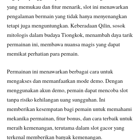
yang memukau dan fitur menarik, slot ini menawarkan
pengalaman bermain yang tidak hanya menyenangkan
tetapi juga menguntungkan. Keberadaan Qilin, sosok
mitologis dalam budaya Tiongkok, menambah daya tarik
permainan ini, membawa nuansa magis yang dapat
memikat perhatian para pemain.
Permainan ini menawarkan berbagai cara untuk
mengakses dan memanfaatkan mode demo. Dengan
menggunakan akun demo, pemain dapat mencoba slot
tanpa risiko kehilangan uang sungguhan. Ini
memberikan kesempatan bagi pemain untuk memahami
mekanika permainan, fitur bonus, dan cara terbaik untuk
meraih kemenangan, terutama dalam slot gacor yang
terkenal memberikan banyak kemenangan.