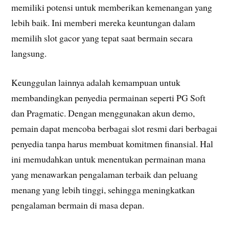
memiliki potensi untuk memberikan kemenangan yang
lebih baik. Ini memberi mereka keuntungan dalam
memilih slot gacor yang tepat saat bermain secara
langsung.
Keunggulan lainnya adalah kemampuan untuk
membandingkan penyedia permainan seperti PG Soft
dan Pragmatic. Dengan menggunakan akun demo,
pemain dapat mencoba berbagai slot resmi dari berbagai
penyedia tanpa harus membuat komitmen finansial. Hal
ini memudahkan untuk menentukan permainan mana
yang menawarkan pengalaman terbaik dan peluang
menang yang lebih tinggi, sehingga meningkatkan
pengalaman bermain di masa depan.