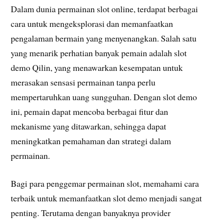
Dalam dunia permainan slot online, terdapat berbagai
cara untuk mengeksplorasi dan memanfaatkan
pengalaman bermain yang menyenangkan. Salah satu
yang menarik perhatian banyak pemain adalah slot
demo Qilin, yang menawarkan kesempatan untuk
merasakan sensasi permainan tanpa perlu
mempertaruhkan uang sungguhan. Dengan slot demo
ini, pemain dapat mencoba berbagai fitur dan
mekanisme yang ditawarkan, sehingga dapat
meningkatkan pemahaman dan strategi dalam
permainan.
Bagi para penggemar permainan slot, memahami cara
terbaik untuk memanfaatkan slot demo menjadi sangat
penting. Terutama dengan banyaknya provider