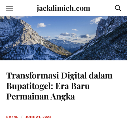
jackdimich.com
Transformasi Digital dalam
Bupatitogel: Era Baru
Permainan Angka
RAF4L
JUNE 21, 2026