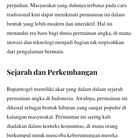
perjudian. Masyarakat yang dulunya terbatas pada cara
tradisional kini dapat menikmati permainan ini dalam
bentuk yang lebih modern dan interaktif. Hal ini
menandai era baru bagi dunia permainan angka, di mana
inovasi dan teknologi menjadi bagian tak terpisahkan
dari pengalaman bermain.
Sejarah dan Perkembangan
Bupatitogel memiliki akar yang dalam dalam sejarah
permainan angka di Indonesia. Awalnya, permainan ini
dikenal sebagai bentuk hiburan yang sangat populer di
kalangan masyarakat. Permainan ini sering kali
diadakan dalam konteks komunitas, di mana orang
berkumpul untuk mencoba keberuntungan mereka