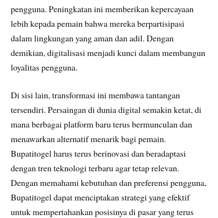
pengguna. Peningkatan ini memberikan kepercayaan
lebih kepada pemain bahwa mereka berpartisipasi
dalam lingkungan yang aman dan adil. Dengan
demikian, digitalisasi menjadi kunci dalam membangun
loyalitas pengguna.
Di sisi lain, transformasi ini membawa tantangan
tersendiri. Persaingan di dunia digital semakin ketat, di
mana berbagai platform baru terus bermunculan dan
menawarkan alternatif menarik bagi pemain.
Bupatitogel harus terus berinovasi dan beradaptasi
dengan tren teknologi terbaru agar tetap relevan.
Dengan memahami kebutuhan dan preferensi pengguna,
Bupatitogel dapat menciptakan strategi yang efektif
untuk mempertahankan posisinya di pasar yang terus