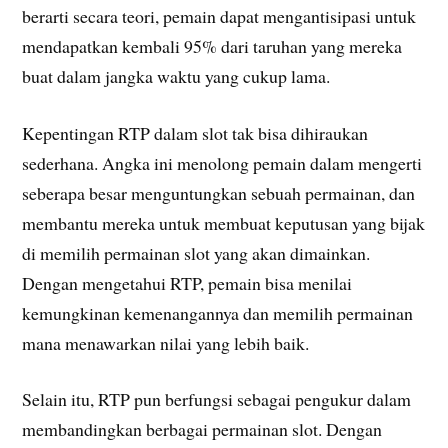
berarti secara teori, pemain dapat mengantisipasi untuk
mendapatkan kembali 95% dari taruhan yang mereka
buat dalam jangka waktu yang cukup lama.
Kepentingan RTP dalam slot tak bisa dihiraukan
sederhana. Angka ini menolong pemain dalam mengerti
seberapa besar menguntungkan sebuah permainan, dan
membantu mereka untuk membuat keputusan yang bijak
di memilih permainan slot yang akan dimainkan.
Dengan mengetahui RTP, pemain bisa menilai
kemungkinan kemenangannya dan memilih permainan
mana menawarkan nilai yang lebih baik.
Selain itu, RTP pun berfungsi sebagai pengukur dalam
membandingkan berbagai permainan slot. Dengan