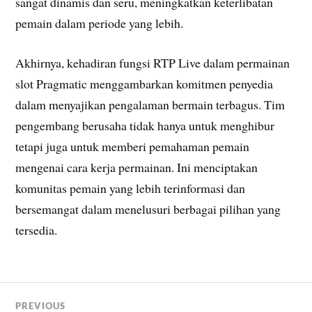
sangat dinamis dan seru, meningkatkan keterlibatan
pemain dalam periode yang lebih.
Akhirnya, kehadiran fungsi RTP Live dalam permainan
slot Pragmatic menggambarkan komitmen penyedia
dalam menyajikan pengalaman bermain terbagus. Tim
pengembang berusaha tidak hanya untuk menghibur
tetapi juga untuk memberi pemahaman pemain
mengenai cara kerja permainan. Ini menciptakan
komunitas pemain yang lebih terinformasi dan
bersemangat dalam menelusuri berbagai pilihan yang
tersedia.
PREVIOUS