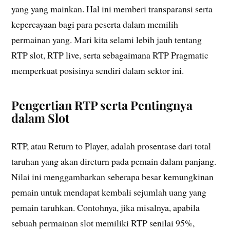
yang yang mainkan. Hal ini memberi transparansi serta
kepercayaan bagi para peserta dalam memilih
permainan yang. Mari kita selami lebih jauh tentang
RTP slot, RTP live, serta sebagaimana RTP Pragmatic
memperkuat posisinya sendiri dalam sektor ini.
Pengertian RTP serta Pentingnya
dalam Slot
RTP, atau Return to Player, adalah prosentase dari total
taruhan yang akan direturn pada pemain dalam panjang.
Nilai ini menggambarkan seberapa besar kemungkinan
pemain untuk mendapat kembali sejumlah uang yang
pemain taruhkan. Contohnya, jika misalnya, apabila
sebuah permainan slot memiliki RTP senilai 95%,