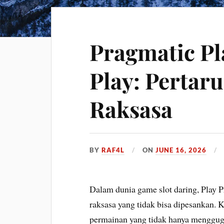
Pragmatic Pl
Play: Pertar
Raksasa
BY
RAF4L
ON
JUNE 16, 2026
Dalam dunia game slot daring, Play P
raksasa yang tidak bisa dipesankan. 
permainan yang tidak hanya menggug