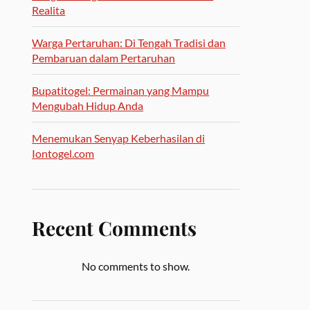
Realita
Warga Pertaruhan: Di Tengah Tradisi dan
Pembaruan dalam Pertaruhan
Bupatitogel: Permainan yang Mampu
Mengubah Hidup Anda
Menemukan Senyap Keberhasilan di
Iontogel.com
Recent Comments
No comments to show.