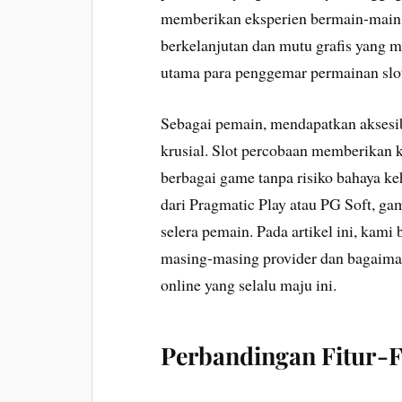
memberikan eksperien bermain-main
berkelanjutan dan mutu grafis yang m
utama para penggemar permainan slot
Sebagai pemain, mendapatkan aksesibi
krusial. Slot percobaan memberikan
berbagai game tanpa risiko bahaya ke
dari Pragmatic Play atau PG Soft, ga
selera pemain. Pada artikel ini, kami
masing-masing provider dan bagaiman
online yang selalu maju ini.
Perbandingan Fitur-