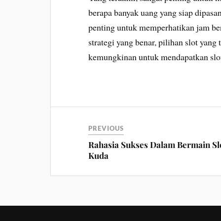
berapa banyak uang yang siap dipasan
penting untuk memperhatikan jam ber
strategi yang benar, pilihan slot yang 
kemungkinan untuk mendapatkan slo
PREVIOUS
Rahasia Sukses Dalam Bermain Sl
Kuda