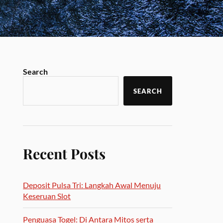
Search
SEARCH
Recent Posts
Deposit Pulsa Tri: Langkah Awal Menuju
Keseruan Slot
Penguasa Togel: Di Antara Mitos serta