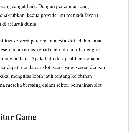
 yang sangat baik. Dengan penemuan yang
enakjubkan, kedua provider ini menjadi favorit
 di seluruh dunia.
litas ke versi percobaan mesin slot adalah amat
 kesempatan emas kepada pemain untuk menguji
hilangan dana. Apakah itu dari profil percobaan
mer dapat mendapati slot gacor yang sesuai dengan
 bakal mengulas lebih jauh tentang kelebihan
a mereka bersaing dalam sektor permainan slot
Fitur Game