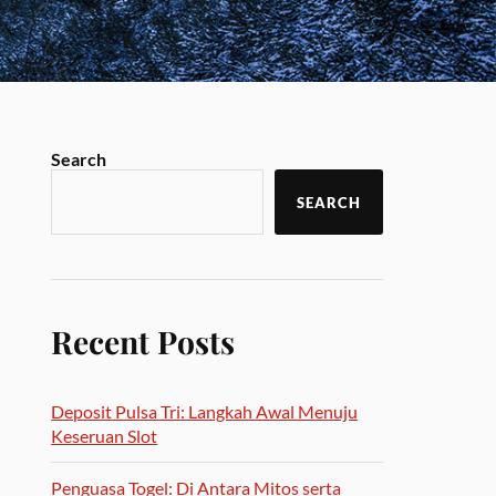
Search
SEARCH
Recent Posts
Deposit Pulsa Tri: Langkah Awal Menuju
Keseruan Slot
Penguasa Togel: Di Antara Mitos serta