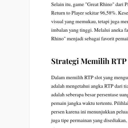
Selain itu, game "Great Rhino" dari 
Return to Player sekitar 96,58%. Kes
visual yang memukau, tetapi juga me
imbalan yang tinggi. Melalui aneka fas
Rhino" menjadi sebagai favorit pema
Strategi Memilih RTP
Dalam memilih RTP slot yang mengun
adalah mengetahui angka RTP dari tia
adalah seberapa besar persentase ua
pemain jangka waktu tertentu. Pilihl
persen karena ini menunjukkan peluang
juga tipe permainan yang disediakan