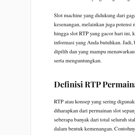
Slot machine yang didukung dari gag
kesenangan, melainkan juga potensi 
hingga slot RTP yang gacor hari ini
informasi yang Anda butuhkan. Jadi, 
dipilih dan yang mampu menawarkan
serta menguntungkan.
Definisi RTP Permain
RTP atau konsep yang sering diguna
diharapkan dari permainan slot sepan
seberapa banyak dari total seluruh s
dalam bentuk kemenangan. Contohnya,