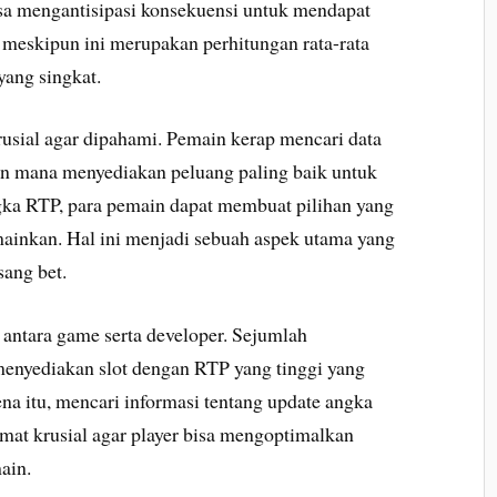
isa mengantisipasi konsekuensi untuk mendapat
 meskipun ini merupakan perhitungan rata-rata
yang singkat.
rusial agar dipahami. Pemain kerap mencari data
n mana menyediakan peluang paling baik untuk
ka RTP, para pemain dapat membuat pilihan yang
mainkan. Hal ini menjadi sebuah aspek utama yang
ang bet.
 antara game serta developer. Sejumlah
enyediakan slot dengan RTP yang tinggi yang
a itu, mencari informasi tentang update angka
amat krusial agar player bisa mengoptimalkan
ain.