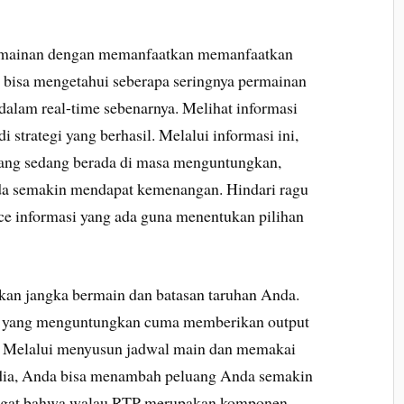
permainan dengan memanfaatkan memanfaatkan
 bisa mengetahui seberapa seringnya permainan
lam real-time sebenarnya. Melihat informasi
i strategi yang berhasil. Melalui informasi ini,
ang sedang berada di masa menguntungkan,
 semakin mendapat kemenangan. Hindari ragu
e informasi yang ada guna menentukan pilihan
kan jangka bermain dan batasan taruhan Anda.
an yang menguntungkan cuma memberikan output
tu. Melalui menyusun jadwal main dan memakai
dia, Anda bisa menambah peluang Anda semakin
ingat bahwa walau RTP merupakan komponen