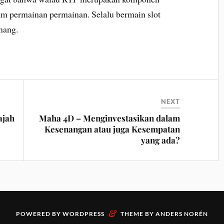
am permainan permainan. Selalu bermain slot
enang.
NEXT
ajah
Maha 4D – Menginvestasikan dalam
Kesenangan atau juga Kesempatan
yang ada?
&
POWERED BY
WORDPRESS
THEME BY
ANDERS NORÉN