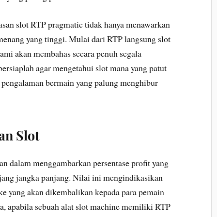
asan slot RTP pragmatic tidak hanya menawarkan
menang yang tinggi. Mulai dari RTP langsung slot
, kami akan membahas secara penuh segala
bersiaplah agar mengetahui slot mana yang patut
 pengalaman bermain yang palung menghibur
an Slot
kan dalam menggambarkan persentase profit yang
jang jangka panjang. Nilai ini mengindikasikan
take yang akan dikembalikan kepada para pemain
 apabila sebuah alat slot machine memiliki RTP