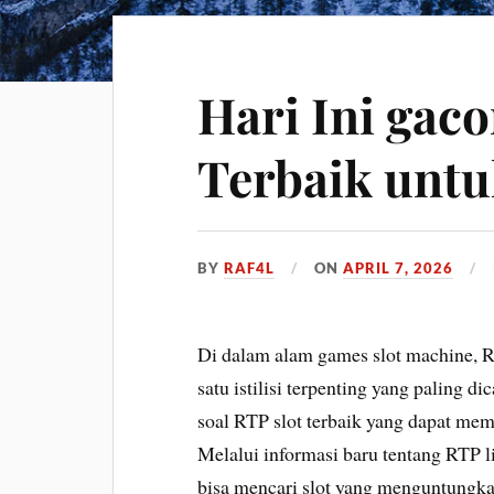
Hari Ini gaco
Terbaik unt
BY
RAF4L
ON
APRIL 7, 2026
Di dalam alam games slot machine, Re
satu istilisi terpenting yang paling di
soal RTP slot terbaik yang dapat me
Melalui informasi baru tentang RTP li
bisa mencari slot yang menguntungkan