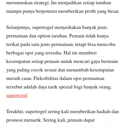
merumuskan strategi. Ini menjadikan setiap taruhan
mampu punya berpotensi memberikan profit yang besar.
Selanjutnya, supertogel menyediakan banyak jenis
permainan dan option taruhan. Pemain tidak hanya
terikat pada satu jenis permainan, tetapi bisa mencoba
berbagai opsi yang tersedia. Hal ini memberi
kesempatan setiap pemain untuk mencari gaya bermain
yang paling cocok sesuai dan menambah kesempatan
meraih cuan. Fleksibilitas dalam opsi permainan
tersebut adalah daya tarik spesial bagi banyak orang.
supertogel
Terakhir, supertogel sering kali memberikan hadiah dan
promosi menarik. Sering kali, pemain dapat