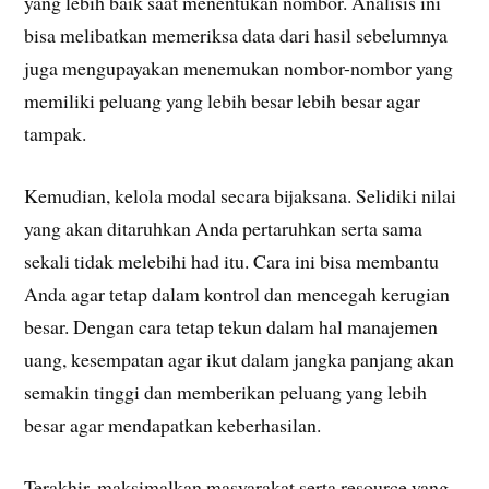
yang lebih baik saat menentukan nombor. Analisis ini
bisa melibatkan memeriksa data dari hasil sebelumnya
juga mengupayakan menemukan nombor-nombor yang
memiliki peluang yang lebih besar lebih besar agar
tampak.
Kemudian, kelola modal secara bijaksana. Selidiki nilai
yang akan ditaruhkan Anda pertaruhkan serta sama
sekali tidak melebihi had itu. Cara ini bisa membantu
Anda agar tetap dalam kontrol dan mencegah kerugian
besar. Dengan cara tetap tekun dalam hal manajemen
uang, kesempatan agar ikut dalam jangka panjang akan
semakin tinggi dan memberikan peluang yang lebih
besar agar mendapatkan keberhasilan.
Terakhir, maksimalkan masyarakat serta resource yang