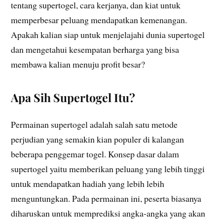
tentang supertogel, cara kerjanya, dan kiat untuk
memperbesar peluang mendapatkan kemenangan.
Apakah kalian siap untuk menjelajahi dunia supertogel
dan mengetahui kesempatan berharga yang bisa
membawa kalian menuju profit besar?
Apa Sih Supertogel Itu?
Permainan supertogel adalah salah satu metode
perjudian yang semakin kian populer di kalangan
beberapa penggemar togel. Konsep dasar dalam
supertogel yaitu memberikan peluang yang lebih tinggi
untuk mendapatkan hadiah yang lebih lebih
menguntungkan. Pada permainan ini, peserta biasanya
diharuskan untuk memprediksi angka-angka yang akan