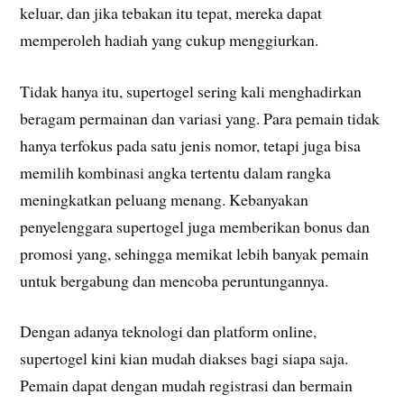
keluar, dan jika tebakan itu tepat, mereka dapat
memperoleh hadiah yang cukup menggiurkan.
Tidak hanya itu, supertogel sering kali menghadirkan
beragam permainan dan variasi yang. Para pemain tidak
hanya terfokus pada satu jenis nomor, tetapi juga bisa
memilih kombinasi angka tertentu dalam rangka
meningkatkan peluang menang. Kebanyakan
penyelenggara supertogel juga memberikan bonus dan
promosi yang, sehingga memikat lebih banyak pemain
untuk bergabung dan mencoba peruntungannya.
Dengan adanya teknologi dan platform online,
supertogel kini kian mudah diakses bagi siapa saja.
Pemain dapat dengan mudah registrasi dan bermain