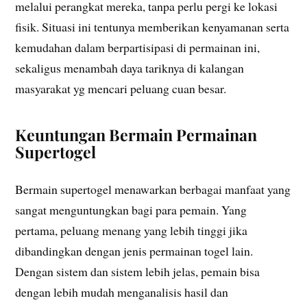
melalui perangkat mereka, tanpa perlu pergi ke lokasi
fisik. Situasi ini tentunya memberikan kenyamanan serta
kemudahan dalam berpartisipasi di permainan ini,
sekaligus menambah daya tariknya di kalangan
masyarakat yg mencari peluang cuan besar.
Keuntungan Bermain Permainan
Supertogel
Bermain supertogel menawarkan berbagai manfaat yang
sangat menguntungkan bagi para pemain. Yang
pertama, peluang menang yang lebih tinggi jika
dibandingkan dengan jenis permainan togel lain.
Dengan sistem dan sistem lebih jelas, pemain bisa
dengan lebih mudah menganalisis hasil dan