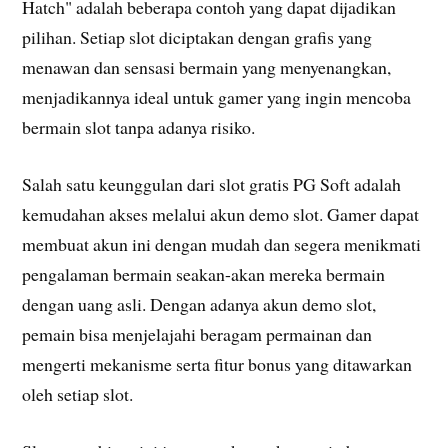
Hatch" adalah beberapa contoh yang dapat dijadikan
pilihan. Setiap slot diciptakan dengan grafis yang
menawan dan sensasi bermain yang menyenangkan,
menjadikannya ideal untuk gamer yang ingin mencoba
bermain slot tanpa adanya risiko.
Salah satu keunggulan dari slot gratis PG Soft adalah
kemudahan akses melalui akun demo slot. Gamer dapat
membuat akun ini dengan mudah dan segera menikmati
pengalaman bermain seakan-akan mereka bermain
dengan uang asli. Dengan adanya akun demo slot,
pemain bisa menjelajahi beragam permainan dan
mengerti mekanisme serta fitur bonus yang ditawarkan
oleh setiap slot.