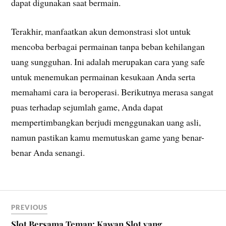
dapat digunakan saat bermain.
Terakhir, manfaatkan akun demonstrasi slot untuk
mencoba berbagai permainan tanpa beban kehilangan
uang sungguhan. Ini adalah merupakan cara yang safe
untuk menemukan permainan kesukaan Anda serta
memahami cara ia beroperasi. Berikutnya merasa sangat
puas terhadap sejumlah game, Anda dapat
mempertimbangkan berjudi menggunakan uang asli,
namun pastikan kamu memutuskan game yang benar-
benar Anda senangi.
PREVIOUS
Slot Bersama Teman: Kawan Slot yang