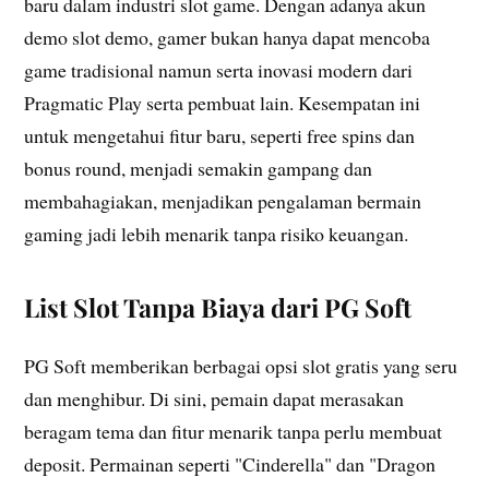
baru dalam industri slot game. Dengan adanya akun
demo slot demo, gamer bukan hanya dapat mencoba
game tradisional namun serta inovasi modern dari
Pragmatic Play serta pembuat lain. Kesempatan ini
untuk mengetahui fitur baru, seperti free spins dan
bonus round, menjadi semakin gampang dan
membahagiakan, menjadikan pengalaman bermain
gaming jadi lebih menarik tanpa risiko keuangan.
List Slot Tanpa Biaya dari PG Soft
PG Soft memberikan berbagai opsi slot gratis yang seru
dan menghibur. Di sini, pemain dapat merasakan
beragam tema dan fitur menarik tanpa perlu membuat
deposit. Permainan seperti "Cinderella" dan "Dragon