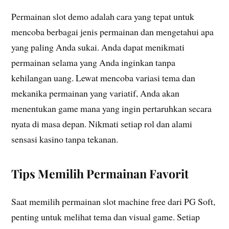
Permainan slot demo adalah cara yang tepat untuk
mencoba berbagai jenis permainan dan mengetahui apa
yang paling Anda sukai. Anda dapat menikmati
permainan selama yang Anda inginkan tanpa
kehilangan uang. Lewat mencoba variasi tema dan
mekanika permainan yang variatif, Anda akan
menentukan game mana yang ingin pertaruhkan secara
nyata di masa depan. Nikmati setiap rol dan alami
sensasi kasino tanpa tekanan.
Tips Memilih Permainan Favorit
Saat memilih permainan slot machine free dari PG Soft,
penting untuk melihat tema dan visual game. Setiap