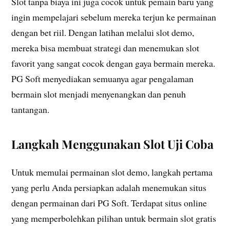
Slot tanpa biaya ini juga cocok untuk pemain baru yang
ingin mempelajari sebelum mereka terjun ke permainan
dengan bet riil. Dengan latihan melalui slot demo,
mereka bisa membuat strategi dan menemukan slot
favorit yang sangat cocok dengan gaya bermain mereka.
PG Soft menyediakan semuanya agar pengalaman
bermain slot menjadi menyenangkan dan penuh
tantangan.
Langkah Menggunakan Slot Uji Coba
Untuk memulai permainan slot demo, langkah pertama
yang perlu Anda persiapkan adalah menemukan situs
dengan permainan dari PG Soft. Terdapat situs online
yang memperbolehkan pilihan untuk bermain slot gratis