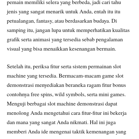
pemain memiliki selera yang berbeda, jadi cari tahu
jenis yang sangat menarik untuk Anda, entah itu itu
petualangan, fantasy, atau berdasarkan budaya. Di
samping itu, jangan lupa untuk memperhatikan kualitas
grafik serta animasi yang tersedia sebab pengalaman
visual yang bisa menaikkan kesenangan bermain.
Setelah itu, periksa fitur serta sistem permainan slot
machine yang tersedia. Bermacam-macam game slot
demonstrasi menyediakan beraneka ragam fitur bonus
contohnya free spins, wild symbols, serta mini games.
Menguji berbagai slot machine demonstrasi dapat
menolong Anda mengetahui cara fitur-fitur ini bekerja
dan mana yang sangat Anda nikmati. Hal ini juga
memberi Anda ide mengenai taktik kemenangan yang