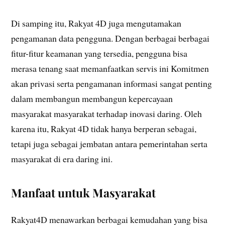
Di samping itu, Rakyat 4D juga mengutamakan
pengamanan data pengguna. Dengan berbagai berbagai
fitur-fitur keamanan yang tersedia, pengguna bisa
merasa tenang saat memanfaatkan servis ini Komitmen
akan privasi serta pengamanan informasi sangat penting
dalam membangun membangun kepercayaan
masyarakat masyarakat terhadap inovasi daring. Oleh
karena itu, Rakyat 4D tidak hanya berperan sebagai,
tetapi juga sebagai jembatan antara pemerintahan serta
masyarakat di era daring ini.
Manfaat untuk Masyarakat
Rakyat4D menawarkan berbagai kemudahan yang bisa