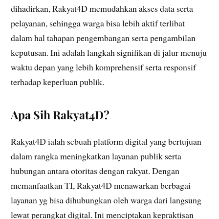
dihadirkan, Rakyat4D memudahkan akses data serta
pelayanan, sehingga warga bisa lebih aktif terlibat
dalam hal tahapan pengembangan serta pengambilan
keputusan. Ini adalah langkah signifikan di jalur menuju
waktu depan yang lebih komprehensif serta responsif
terhadap keperluan publik.
Apa Sih Rakyat4D?
Rakyat4D ialah sebuah platform digital yang bertujuan
dalam rangka meningkatkan layanan publik serta
hubungan antara otoritas dengan rakyat. Dengan
memanfaatkan TI, Rakyat4D menawarkan berbagai
layanan yg bisa dihubungkan oleh warga dari langsung
lewat perangkat digital. Ini menciptakan kepraktisan