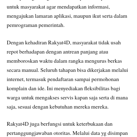
untuk masyarakat agar mendapatkan informasi,
mengajukan lamaran aplikasi, maupun ikut serta dalam
pemrograman pemerintah.
Dengan kehadiran Rakyat4D, masyarakat tidak usah
repot berhadapan dengan antrean panjang atau
memboroskan waktu dalam rangka mengurus berkas
secara manual. Seluruh tahapan bisa dikerjakan melalui
internet, termasuk pendaftaran sampai permohonan
komplain dan ide. Ini menyediakan fleksibilitas bagi
warga untuk mengakses servis kapan saja serta di mana
saja, sesuai dengan kebutuhan mereka mereka.
Rakyat4D juga berfungsi untuk keterbukaan dan
pertanggungjawaban otoritas. Melalui data yg disimpan