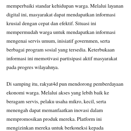
memperbaiki standar kehidupan warga. Melalui layanan
digital ini, masyarakat dapat mendapatkan informasi
krusial dengan cepat dan efektif. Situasi ini
mempermudah warga untuk mendapatkan informasi
mengenai servis umum, inisiatif governmen, serta
berbagai program sosial yang tersedia. Keterbukaan
informasi ini memotivasi partisipasi aktif masyarakat
pada progres wilayahnya.
Di samping itu, rakyat4d pun mendorong pemberdayaan
ekonomi warga. Melalui akses yang lebih baik ke
beragam servis, pelaku usaha mikro, kecil, serta
menengah dapat memanfaatkan inovasi dalam
mempromosikan produk mereka. Platform ini
mengizinkan mereka untuk berkoneksi kepada