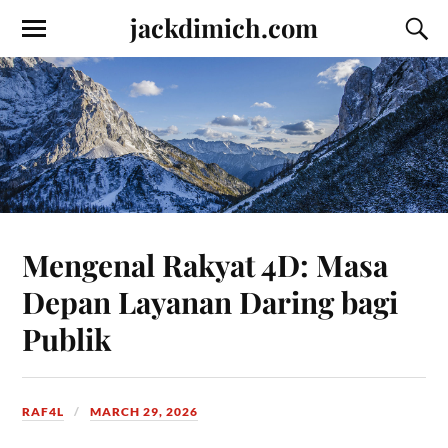
jackdimich.com
Mengenal Rakyat 4D: Masa
Depan Layanan Daring bagi
Publik
RAF4L
MARCH 29, 2026