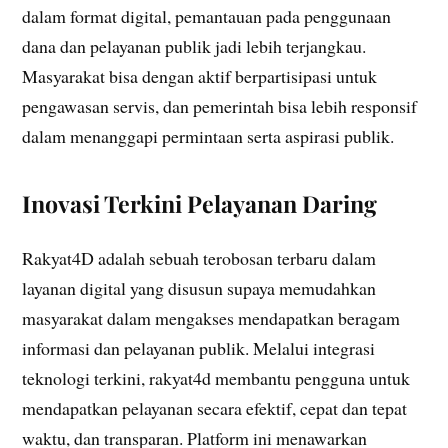
dalam format digital, pemantauan pada penggunaan
dana dan pelayanan publik jadi lebih terjangkau.
Masyarakat bisa dengan aktif berpartisipasi untuk
pengawasan servis, dan pemerintah bisa lebih responsif
dalam menanggapi permintaan serta aspirasi publik.
Inovasi Terkini Pelayanan Daring
Rakyat4D adalah sebuah terobosan terbaru dalam
layanan digital yang disusun supaya memudahkan
masyarakat dalam mengakses mendapatkan beragam
informasi dan pelayanan publik. Melalui integrasi
teknologi terkini, rakyat4d membantu pengguna untuk
mendapatkan pelayanan secara efektif, cepat dan tepat
waktu, dan transparan. Platform ini menawarkan