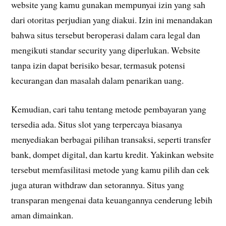
website yang kamu gunakan mempunyai izin yang sah
dari otoritas perjudian yang diakui. Izin ini menandakan
bahwa situs tersebut beroperasi dalam cara legal dan
mengikuti standar security yang diperlukan. Website
tanpa izin dapat berisiko besar, termasuk potensi
kecurangan dan masalah dalam penarikan uang.
Kemudian, cari tahu tentang metode pembayaran yang
tersedia ada. Situs slot yang terpercaya biasanya
menyediakan berbagai pilihan transaksi, seperti transfer
bank, dompet digital, dan kartu kredit. Yakinkan website
tersebut memfasilitasi metode yang kamu pilih dan cek
juga aturan withdraw dan setorannya. Situs yang
transparan mengenai data keuangannya cenderung lebih
aman dimainkan.