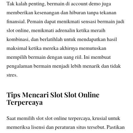
Tak kalah penting, bermain di account demo juga
memberikan kesenangan dan hiburan tanpa tekanan
finansial. Pemain dapat menikmati sensasi bermain judi
slot online, menikmati adrenalin ketika meraih
kombinasi, dan berlatihlah untuk mendapatkan hasil
maksimal ketika mereka akhirnya memutuskan
mempilih bermain dengan uang riil. Ini membuat
pengalaman bermain menjadi lebih menarik dan tidak
stres.
Tips Mencari Slot Slot Online
Terpercaya
Saat memilih slot slot online terpercaya, krusial untuk
memeriksa lisensi dan peraturan situs tersebut. Pastikan