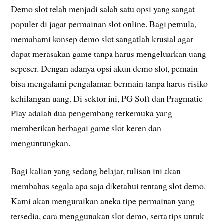
Demo slot telah menjadi salah satu opsi yang sangat
populer di jagat permainan slot online. Bagi pemula,
memahami konsep demo slot sangatlah krusial agar
dapat merasakan game tanpa harus mengeluarkan uang
sepeser. Dengan adanya opsi akun demo slot, pemain
bisa mengalami pengalaman bermain tanpa harus risiko
kehilangan uang. Di sektor ini, PG Soft dan Pragmatic
Play adalah dua pengembang terkemuka yang
memberikan berbagai game slot keren dan
menguntungkan.
Bagi kalian yang sedang belajar, tulisan ini akan
membahas segala apa saja diketahui tentang slot demo.
Kami akan menguraikan aneka tipe permainan yang
tersedia, cara menggunakan slot demo, serta tips untuk