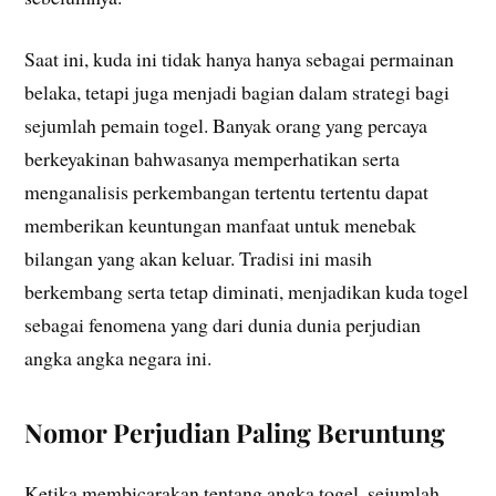
Saat ini, kuda ini tidak hanya hanya sebagai permainan
belaka, tetapi juga menjadi bagian dalam strategi bagi
sejumlah pemain togel. Banyak orang yang percaya
berkeyakinan bahwasanya memperhatikan serta
menganalisis perkembangan tertentu tertentu dapat
memberikan keuntungan manfaat untuk menebak
bilangan yang akan keluar. Tradisi ini masih
berkembang serta tetap diminati, menjadikan kuda togel
sebagai fenomena yang dari dunia dunia perjudian
angka angka negara ini.
Nomor Perjudian Paling Beruntung
Ketika membicarakan tentang angka togel, sejumlah