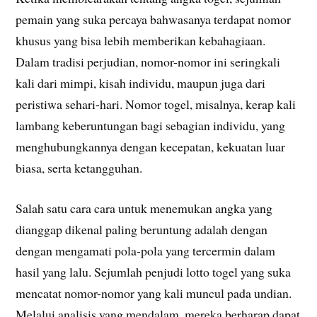
pemain yang suka percaya bahwasanya terdapat nomor
khusus yang bisa lebih memberikan kebahagiaan.
Dalam tradisi perjudian, nomor-nomor ini seringkali
kali dari mimpi, kisah individu, maupun juga dari
peristiwa sehari-hari. Nomor togel, misalnya, kerap kali
lambang keberuntungan bagi sebagian individu, yang
menghubungkannya dengan kecepatan, kekuatan luar
biasa, serta ketangguhan.
Salah satu cara cara untuk menemukan angka yang
dianggap dikenal paling beruntung adalah dengan
dengan mengamati pola-pola yang tercermin dalam
hasil yang lalu. Sejumlah penjudi lotto togel yang suka
mencatat nomor-nomor yang kali muncul pada undian.
Melalui analisis yang mendalam, mereka berharap dapat