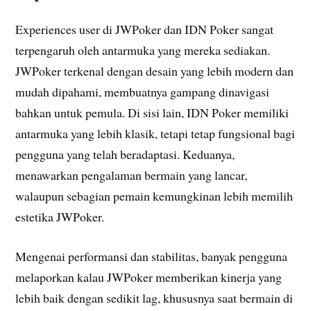
Experiences user di JWPoker dan IDN Poker sangat
terpengaruh oleh antarmuka yang mereka sediakan.
JWPoker terkenal dengan desain yang lebih modern dan
mudah dipahami, membuatnya gampang dinavigasi
bahkan untuk pemula. Di sisi lain, IDN Poker memiliki
antarmuka yang lebih klasik, tetapi tetap fungsional bagi
pengguna yang telah beradaptasi. Keduanya,
menawarkan pengalaman bermain yang lancar,
walaupun sebagian pemain kemungkinan lebih memilih
estetika JWPoker.
Mengenai performansi dan stabilitas, banyak pengguna
melaporkan kalau JWPoker memberikan kinerja yang
lebih baik dengan sedikit lag, khususnya saat bermain di