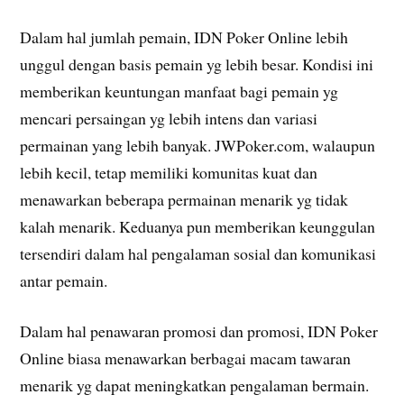
Dalam hal jumlah pemain, IDN Poker Online lebih
unggul dengan basis pemain yg lebih besar. Kondisi ini
memberikan keuntungan manfaat bagi pemain yg
mencari persaingan yg lebih intens dan variasi
permainan yang lebih banyak. JWPoker.com, walaupun
lebih kecil, tetap memiliki komunitas kuat dan
menawarkan beberapa permainan menarik yg tidak
kalah menarik. Keduanya pun memberikan keunggulan
tersendiri dalam hal pengalaman sosial dan komunikasi
antar pemain.
Dalam hal penawaran promosi dan promosi, IDN Poker
Online biasa menawarkan berbagai macam tawaran
menarik yg dapat meningkatkan pengalaman bermain.