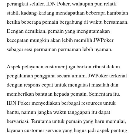
perangkat seluler. IDN Poker, walaupun pun relatif
stabil, kadang-kadang mendapatkan beberapa hambatan
ketika beberapa pemain bergabung di waktu bersamaan.
Dengan demikian, pemain yang mengutamakan
kecepatan mungkin akan lebih memilih JWPoker
sebagai sesi permainan permainan lebih nyaman.
Aspek pelayanan customer juga berkontribusi dalam
pengalaman pengguna secara umum. JWPoker terkenal
dengan respons cepat untuk mengatasi masalah dan
memberikan bantuan kepada pemain. Sementara itu,
IDN Poker menyediakan berbagai resources untuk
bantu, namun jangka waktu tanggapan itu dapat
bervariasi. Terutama untuk pemain yang baru memulai,
layanan customer service yang bagus jadi aspek penting