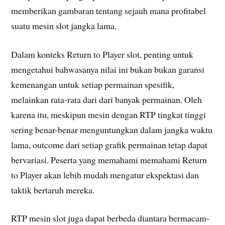
memberikan gambaran tentang sejauh mana profitabel
suatu mesin slot jangka lama.
Dalam konteks Return to Player slot, penting untuk
mengetahui bahwasanya nilai ini bukan bukan garansi
kemenangan untuk setiap permainan spesifik,
melainkan rata-rata dari dari banyak permainan. Oleh
karena itu, meskipun mesin dengan RTP tingkat tinggi
sering benar-benar menguntungkan dalam jangka waktu
lama, outcome dari setiap grafik permainan tetap dapat
bervariasi. Peserta yang memahami memahami Return
to Player akan lebih mudah mengatur ekspektasi dan
taktik bertaruh mereka.
RTP mesin slot juga dapat berbeda diantara bermacam-