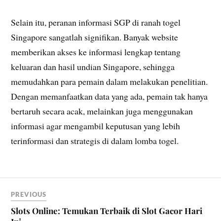
Selain itu, peranan informasi SGP di ranah togel
Singapore sangatlah signifikan. Banyak website
memberikan akses ke informasi lengkap tentang
keluaran dan hasil undian Singapore, sehingga
memudahkan para pemain dalam melakukan penelitian.
Dengan memanfaatkan data yang ada, pemain tak hanya
bertaruh secara acak, melainkan juga menggunakan
informasi agar mengambil keputusan yang lebih
terinformasi dan strategis di dalam lomba togel.
PREVIOUS
Slots Online: Temukan Terbaik di Slot Gacor Hari