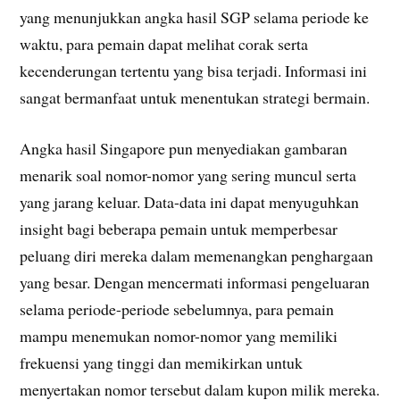
yang menunjukkan angka hasil SGP selama periode ke
waktu, para pemain dapat melihat corak serta
kecenderungan tertentu yang bisa terjadi. Informasi ini
sangat bermanfaat untuk menentukan strategi bermain.
Angka hasil Singapore pun menyediakan gambaran
menarik soal nomor-nomor yang sering muncul serta
yang jarang keluar. Data-data ini dapat menyuguhkan
insight bagi beberapa pemain untuk memperbesar
peluang diri mereka dalam memenangkan penghargaan
yang besar. Dengan mencermati informasi pengeluaran
selama periode-periode sebelumnya, para pemain
mampu menemukan nomor-nomor yang memiliki
frekuensi yang tinggi dan memikirkan untuk
menyertakan nomor tersebut dalam kupon milik mereka.