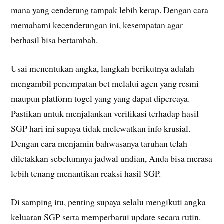
mana yang cenderung tampak lebih kerap. Dengan cara
memahami kecenderungan ini, kesempatan agar
berhasil bisa bertambah.
Usai menentukan angka, langkah berikutnya adalah
mengambil penempatan bet melalui agen yang resmi
maupun platform togel yang yang dapat dipercaya.
Pastikan untuk menjalankan verifikasi terhadap hasil
SGP hari ini supaya tidak melewatkan info krusial.
Dengan cara menjamin bahwasanya taruhan telah
diletakkan sebelumnya jadwal undian, Anda bisa merasa
lebih tenang menantikan reaksi hasil SGP.
Di samping itu, penting supaya selalu mengikuti angka
keluaran SGP serta memperbarui update secara rutin.