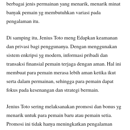
berbagai jenis permainan yang menarik, menarik minat
banyak pemain yg membutuhkan variasi pada
pengalaman itu.
Di samping itu, Jenius Toto meng Edapkan keamanan
dan privasi bagi penggunanya. Dengan menggunakan
sistem enkripsi yg modern, informasi pribadi dan
transaksi finansial pemain terjaga dengan aman. Hal ini
membuat para pemain merasa lebih aman ketika ikut
serta dalam permainan, sehingga para pemain dapat
fokus pada kesenangan dan strategi bermain.
Jenius Toto sering melaksanakan promosi dan bonus yg
menarik untuk para pemain baru atau pemain setia.
Promosi ini tidak hanya meningkatkan pengalaman