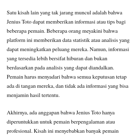
Satu kisah lain yang tak jarang muncul adalah bahwa
Jenius Toto dapat memberikan informasi atau tips bagi
beberapa pemain. Beberapa orang meyakini bahwa
platform ini memberikan data statistik atau analisis yang
dapat meningkatkan peluang mereka. Namun, informasi
yang tersedia lebih bersifat hiburan dan bukan
berdasarkan pada analisis yang dapat diandalkan.
Pemain harus menyadari bahwa semua keputusan tetap
ada di tangan mereka, dan tidak ada informasi yang bisa
menjamin hasil tertentu.
Akhirnya, ada anggapan bahwa Jenius Toto hanya
diperuntukkan untuk pemain berpengalaman atau
profesional. Kisah ini menyebabkan banyak pemain