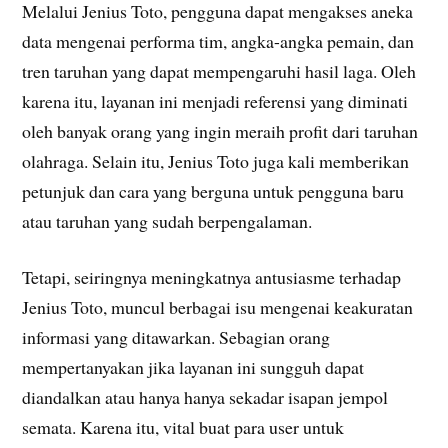
Melalui Jenius Toto, pengguna dapat mengakses aneka
data mengenai performa tim, angka-angka pemain, dan
tren taruhan yang dapat mempengaruhi hasil laga. Oleh
karena itu, layanan ini menjadi referensi yang diminati
oleh banyak orang yang ingin meraih profit dari taruhan
olahraga. Selain itu, Jenius Toto juga kali memberikan
petunjuk dan cara yang berguna untuk pengguna baru
atau taruhan yang sudah berpengalaman.
Tetapi, seiringnya meningkatnya antusiasme terhadap
Jenius Toto, muncul berbagai isu mengenai keakuratan
informasi yang ditawarkan. Sebagian orang
mempertanyakan jika layanan ini sungguh dapat
diandalkan atau hanya hanya sekadar isapan jempol
semata. Karena itu, vital buat para user untuk