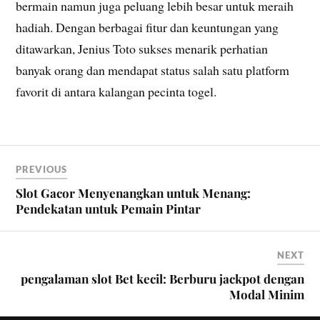
bermain namun juga peluang lebih besar untuk meraih
hadiah. Dengan berbagai fitur dan keuntungan yang
ditawarkan, Jenius Toto sukses menarik perhatian
banyak orang dan mendapat status salah satu platform
favorit di antara kalangan pecinta togel.
PREVIOUS
Slot Gacor Menyenangkan untuk Menang:
Pendekatan untuk Pemain Pintar
NEXT
pengalaman slot Bet kecil: Berburu jackpot dengan
Modal Minim