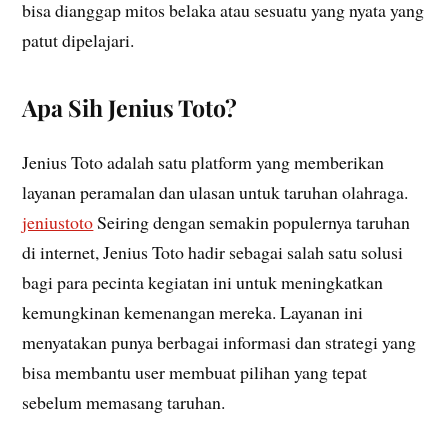
bisa dianggap mitos belaka atau sesuatu yang nyata yang
patut dipelajari.
Apa Sih Jenius Toto?
Jenius Toto adalah satu platform yang memberikan
layanan peramalan dan ulasan untuk taruhan olahraga.
jeniustoto
Seiring dengan semakin populernya taruhan
di internet, Jenius Toto hadir sebagai salah satu solusi
bagi para pecinta kegiatan ini untuk meningkatkan
kemungkinan kemenangan mereka. Layanan ini
menyatakan punya berbagai informasi dan strategi yang
bisa membantu user membuat pilihan yang tepat
sebelum memasang taruhan.