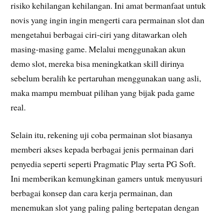
risiko kehilangan kehilangan. Ini amat bermanfaat untuk
novis yang ingin ingin mengerti cara permainan slot dan
mengetahui berbagai ciri-ciri yang ditawarkan oleh
masing-masing game. Melalui menggunakan akun
demo slot, mereka bisa meningkatkan skill dirinya
sebelum beralih ke pertaruhan menggunakan uang asli,
maka mampu membuat pilihan yang bijak pada game
real.
Selain itu, rekening uji coba permainan slot biasanya
memberi akses kepada berbagai jenis permainan dari
penyedia seperti seperti Pragmatic Play serta PG Soft.
Ini memberikan kemungkinan gamers untuk menyusuri
berbagai konsep dan cara kerja permainan, dan
menemukan slot yang paling paling bertepatan dengan