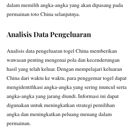
dalam memilih angka-angka yang akan dipasang pada
permainan toto China selanjutnya.
Analisis Data Pengeluaran
Analisis data pengeluaran togel China memberikan
wawasan penting mengenai pola dan kecenderungan
hasil yang telah keluar. Dengan mempelajari keluaran
China dari waktu ke waktu, para penggemar togel dapat
mengidentifikasi angka-angka yang sering muncul serta
angka-angka yang jarang diundi. Informasi ini dapat
digunakan untuk meningkatkan strategi pemilihan
angka dan meningkatkan peluang menang dalam
permainan.