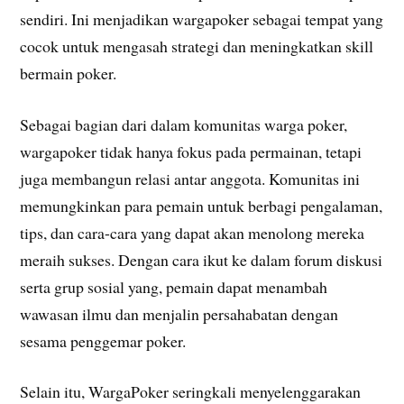
sendiri. Ini menjadikan wargapoker sebagai tempat yang
cocok untuk mengasah strategi dan meningkatkan skill
bermain poker.
Sebagai bagian dari dalam komunitas warga poker,
wargapoker tidak hanya fokus pada permainan, tetapi
juga membangun relasi antar anggota. Komunitas ini
memungkinkan para pemain untuk berbagi pengalaman,
tips, dan cara-cara yang dapat akan menolong mereka
meraih sukses. Dengan cara ikut ke dalam forum diskusi
serta grup sosial yang, pemain dapat menambah
wawasan ilmu dan menjalin persahabatan dengan
sesama penggemar poker.
Selain itu, WargaPoker seringkali menyelenggarakan