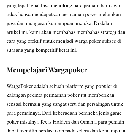
yang tepat tepat bisa menolong para pemain baru agar
tidak hanya mendapatkan permainan poker melainkan
juga dan mengasah kemampuan mereka. Di dalam
artikel ini, kami akan membahas membahas strategi dan
cara yang efektif untuk menjadi warga poker sukses di
suasana yang kompetitif ketat ini.
Mempelajari Wargapoker
WargaPoker adalah sebuah platform yang populer di
kalangan pecinta permainan poker itu memberikan
sensasi bermain yang sangat seru dan persaingan untuk
para pemainnya. Dari keberadaan beraneka jenis game
poker misalnya Texas Holdem dan Omaha, para pemain
dapat memilih berdasarkan pada selera dan kemampuan