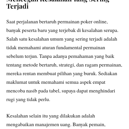
Terjadi
Saat perjalanan bertaruh permainan poker online,
banyak peserta baru yang terjebak di kesalahan serupa.
Salah satu kesalahan umum yang sering terjadi adalah
tidak memahami aturan fundamental permainan
sebelum terjun. Tanpa adanya pemahaman yang baik
tentang metode bertaruh, strategi, dan ragam permainan,
mereka rentan membuat pilihan yang buruk. Sediakan
maklumat untuk memahami semua aspek empat
mencoba nasib pada tabel, supaya dapat menghindari
rugi yang tidak perlu.
Kesalahan selain itu yang dilakukan adalah
mengabaikan manajemen uang. Banyak pemain,