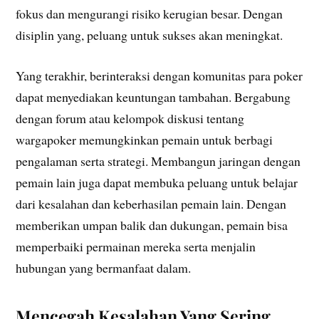
fokus dan mengurangi risiko kerugian besar. Dengan
disiplin yang, peluang untuk sukses akan meningkat.
Yang terakhir, berinteraksi dengan komunitas para poker
dapat menyediakan keuntungan tambahan. Bergabung
dengan forum atau kelompok diskusi tentang
wargapoker memungkinkan pemain untuk berbagi
pengalaman serta strategi. Membangun jaringan dengan
pemain lain juga dapat membuka peluang untuk belajar
dari kesalahan dan keberhasilan pemain lain. Dengan
memberikan umpan balik dan dukungan, pemain bisa
memperbaiki permainan mereka serta menjalin
hubungan yang bermanfaat dalam.
Mencegah Kesalahan Yang Sering