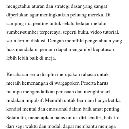
mengetahui aturan dan strategi dasar yang sangat
diperlukan agar meningkatkan peluang mereka. Di
samping itu, penting untuk selalu belajar melalui
sumber-sumber terpercaya, seperti buku, video tutorial,
serta forum diskusi. Dengan memiliki pengetahuan yang
luas mendalam, pemain dapat mengambil keputusan
lebih lebih baik di meja.
Kesabaran serta disiplin merupakan rahasia untuk
meraih kemenangan di wargapoker. Peserta harus
mampu mengendalikan perasaan dan menghindari
tindakan impulsif. Memilih untuk bermain hanya ketika
kondisi mental dan emosional dalam baik amat penting.
Selain itu, menetapkan batas untuk diri sendiri, baik itu
dari segi waktu dan modal, dapat membantu menjaga