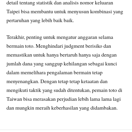
detail tentang statistik dan analisis nomor keluaran
Taipei bisa membantu untuk menyusun kombinasi yang
pertaruhan yang lebih baik baik.
Terakhir, penting untuk mengatur anggaran selama
bermain toto. Menghindari judgment berisiko dan
memastikan untuk hanya bertaruh hanya saja dengan
jumlah dana yang sanggup kehilangan sebagai kunci
dalam memelihara pengalaman bermain tetap
menyenangkan. Dengan tetap tetap ketaatan dan
mengikuti taktik yang sudah ditentukan, pemain toto di
Taiwan bisa merasakan perjudian lebih lama lama lagi
dan mungkin meraih keberhasilan yang didambakan.