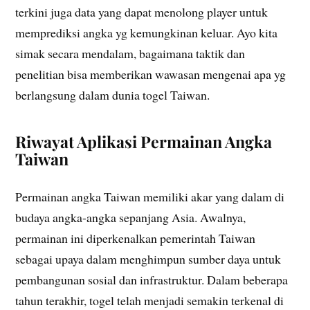
terkini juga data yang dapat menolong player untuk
memprediksi angka yg kemungkinan keluar. Ayo kita
simak secara mendalam, bagaimana taktik dan
penelitian bisa memberikan wawasan mengenai apa yg
berlangsung dalam dunia togel Taiwan.
Riwayat Aplikasi Permainan Angka
Taiwan
Permainan angka Taiwan memiliki akar yang dalam di
budaya angka-angka sepanjang Asia. Awalnya,
permainan ini diperkenalkan pemerintah Taiwan
sebagai upaya dalam menghimpun sumber daya untuk
pembangunan sosial dan infrastruktur. Dalam beberapa
tahun terakhir, togel telah menjadi semakin terkenal di