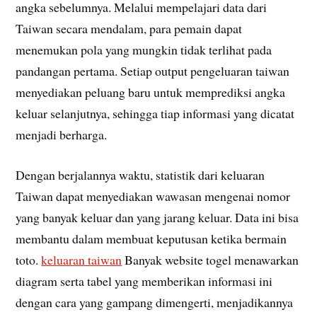
angka sebelumnya. Melalui mempelajari data dari
Taiwan secara mendalam, para pemain dapat
menemukan pola yang mungkin tidak terlihat pada
pandangan pertama. Setiap output pengeluaran taiwan
menyediakan peluang baru untuk memprediksi angka
keluar selanjutnya, sehingga tiap informasi yang dicatat
menjadi berharga.
Dengan berjalannya waktu, statistik dari keluaran
Taiwan dapat menyediakan wawasan mengenai nomor
yang banyak keluar dan yang jarang keluar. Data ini bisa
membantu dalam membuat keputusan ketika bermain
toto.
keluaran taiwan
Banyak website togel menawarkan
diagram serta tabel yang memberikan informasi ini
dengan cara yang gampang dimengerti, menjadikannya