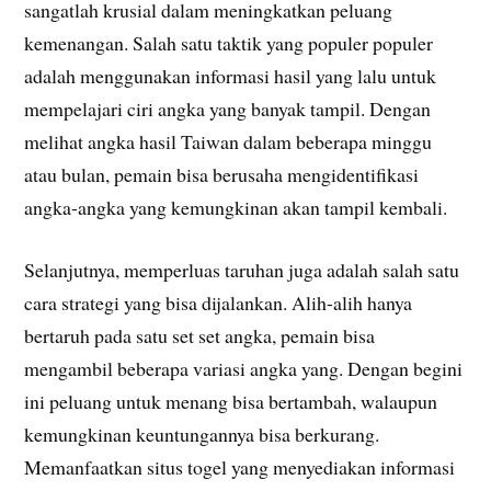
sangatlah krusial dalam meningkatkan peluang
kemenangan. Salah satu taktik yang populer populer
adalah menggunakan informasi hasil yang lalu untuk
mempelajari ciri angka yang banyak tampil. Dengan
melihat angka hasil Taiwan dalam beberapa minggu
atau bulan, pemain bisa berusaha mengidentifikasi
angka-angka yang kemungkinan akan tampil kembali.
Selanjutnya, memperluas taruhan juga adalah salah satu
cara strategi yang bisa dijalankan. Alih-alih hanya
bertaruh pada satu set set angka, pemain bisa
mengambil beberapa variasi angka yang. Dengan begini
ini peluang untuk menang bisa bertambah, walaupun
kemungkinan keuntungannya bisa berkurang.
Memanfaatkan situs togel yang menyediakan informasi