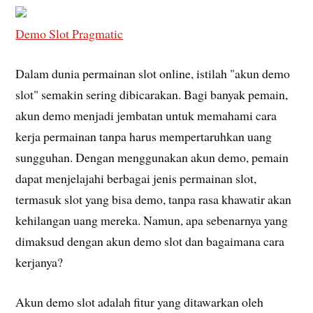
Demo Slot Pragmatic
Dalam dunia permainan slot online, istilah "akun demo
slot" semakin sering dibicarakan. Bagi banyak pemain,
akun demo menjadi jembatan untuk memahami cara
kerja permainan tanpa harus mempertaruhkan uang
sungguhan. Dengan menggunakan akun demo, pemain
dapat menjelajahi berbagai jenis permainan slot,
termasuk slot yang bisa demo, tanpa rasa khawatir akan
kehilangan uang mereka. Namun, apa sebenarnya yang
dimaksud dengan akun demo slot dan bagaimana cara
kerjanya?
Akun demo slot adalah fitur yang ditawarkan oleh