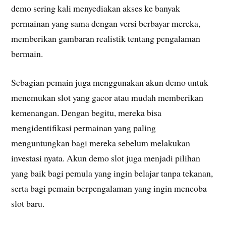
demo sering kali menyediakan akses ke banyak
permainan yang sama dengan versi berbayar mereka,
memberikan gambaran realistik tentang pengalaman
bermain.
Sebagian pemain juga menggunakan akun demo untuk
menemukan slot yang gacor atau mudah memberikan
kemenangan. Dengan begitu, mereka bisa
mengidentifikasi permainan yang paling
menguntungkan bagi mereka sebelum melakukan
investasi nyata. Akun demo slot juga menjadi pilihan
yang baik bagi pemula yang ingin belajar tanpa tekanan,
serta bagi pemain berpengalaman yang ingin mencoba
slot baru.