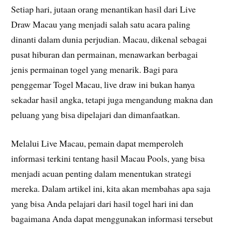
Setiap hari, jutaan orang menantikan hasil dari Live
Draw Macau yang menjadi salah satu acara paling
dinanti dalam dunia perjudian. Macau, dikenal sebagai
pusat hiburan dan permainan, menawarkan berbagai
jenis permainan togel yang menarik. Bagi para
penggemar Togel Macau, live draw ini bukan hanya
sekadar hasil angka, tetapi juga mengandung makna dan
peluang yang bisa dipelajari dan dimanfaatkan.
Melalui Live Macau, pemain dapat memperoleh
informasi terkini tentang hasil Macau Pools, yang bisa
menjadi acuan penting dalam menentukan strategi
mereka. Dalam artikel ini, kita akan membahas apa saja
yang bisa Anda pelajari dari hasil togel hari ini dan
bagaimana Anda dapat menggunakan informasi tersebut