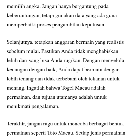
memilih angka. Jangan hanya bergantung pada
keberuntungan, tetapi gunakan data yang ada guna
memperbaiki proses pengambilan keputusan.
Selanjutnya, tetapkan anggaran bermain yang realistis
sebelum mulai. Pastikan Anda tidak menghabiskan
lebih dari yang bisa Anda rugikan. Dengan mengelola
keuangan dengan baik, Anda dapat bermain dengan
lebih tenang dan tidak terbebani oleh tekanan untuk
menang. Ingatlah bahwa Togel Macau adalah
permainan, dan tujuan utamanya adalah untuk
menikmati pengalaman.
Terakhir, jangan ragu untuk mencoba berbagai bentuk
permainan seperti Toto Macau. Setiap jenis permainan