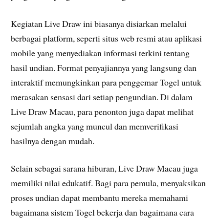
Kegiatan Live Draw ini biasanya disiarkan melalui
berbagai platform, seperti situs web resmi atau aplikasi
mobile yang menyediakan informasi terkini tentang
hasil undian. Format penyajiannya yang langsung dan
interaktif memungkinkan para penggemar Togel untuk
merasakan sensasi dari setiap pengundian. Di dalam
Live Draw Macau, para penonton juga dapat melihat
sejumlah angka yang muncul dan memverifikasi
hasilnya dengan mudah.
Selain sebagai sarana hiburan, Live Draw Macau juga
memiliki nilai edukatif. Bagi para pemula, menyaksikan
proses undian dapat membantu mereka memahami
bagaimana sistem Togel bekerja dan bagaimana cara