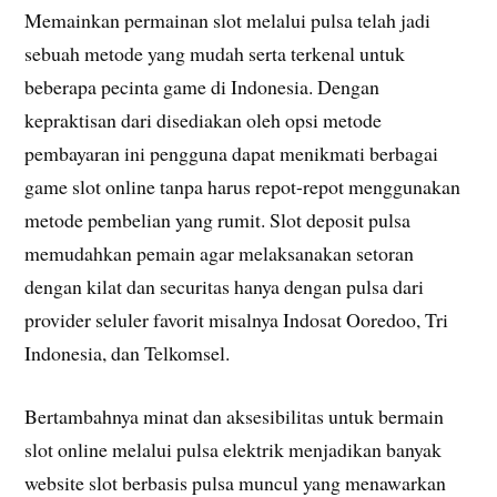
Memainkan permainan slot melalui pulsa telah jadi
sebuah metode yang mudah serta terkenal untuk
beberapa pecinta game di Indonesia. Dengan
kepraktisan dari disediakan oleh opsi metode
pembayaran ini pengguna dapat menikmati berbagai
game slot online tanpa harus repot-repot menggunakan
metode pembelian yang rumit. Slot deposit pulsa
memudahkan pemain agar melaksanakan setoran
dengan kilat dan securitas hanya dengan pulsa dari
provider seluler favorit misalnya Indosat Ooredoo, Tri
Indonesia, dan Telkomsel.
Bertambahnya minat dan aksesibilitas untuk bermain
slot online melalui pulsa elektrik menjadikan banyak
website slot berbasis pulsa muncul yang menawarkan