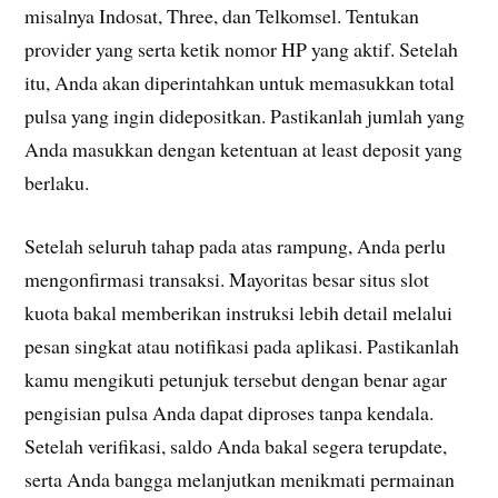
misalnya Indosat, Three, dan Telkomsel. Tentukan
provider yang serta ketik nomor HP yang aktif. Setelah
itu, Anda akan diperintahkan untuk memasukkan total
pulsa yang ingin didepositkan. Pastikanlah jumlah yang
Anda masukkan dengan ketentuan at least deposit yang
berlaku.
Setelah seluruh tahap pada atas rampung, Anda perlu
mengonfirmasi transaksi. Mayoritas besar situs slot
kuota bakal memberikan instruksi lebih detail melalui
pesan singkat atau notifikasi pada aplikasi. Pastikanlah
kamu mengikuti petunjuk tersebut dengan benar agar
pengisian pulsa Anda dapat diproses tanpa kendala.
Setelah verifikasi, saldo Anda bakal segera terupdate,
serta Anda bangga melanjutkan menikmati permainan