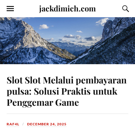
jackdimich.com
Slot Slot Melalui pembayaran
pulsa: Solusi Praktis untuk
Penggemar Game
RAF4L
DECEMBER 24, 2025