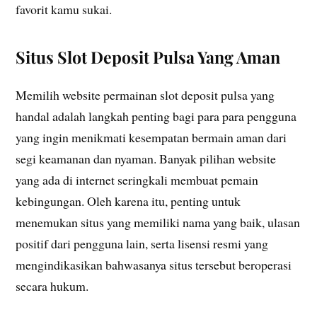
favorit kamu sukai.
Situs Slot Deposit Pulsa Yang Aman
Memilih website permainan slot deposit pulsa yang
handal adalah langkah penting bagi para para pengguna
yang ingin menikmati kesempatan bermain aman dari
segi keamanan dan nyaman. Banyak pilihan website
yang ada di internet seringkali membuat pemain
kebingungan. Oleh karena itu, penting untuk
menemukan situs yang memiliki nama yang baik, ulasan
positif dari pengguna lain, serta lisensi resmi yang
mengindikasikan bahwasanya situs tersebut beroperasi
secara hukum.