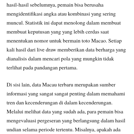
hasil-hasil sebelumnya, pemain bisa berusaha
mengidentifikasi angka atau kombinasi yang sering
muncul. Statistik ini dapat menolong dalam membuat
membuat keputusan yang yang lebih cerdas saat
menentukan nomor untuk bermain toto Macao. Setiap
kali hasil dari live draw memberikan data berharga yang
dianalisis dalam mencari pola yang mungkin tidak
terlihat pada pandangan pertama.
Di sisi lain, data Macau terbaru merupakan sumber
informasi yang sangat sangat penting dalam memahami
tren dan kecenderungan di dalam kecenderungan.
Melalui melihat data yang sudah ada, para pemain bisa
mengevaluasi pergeseran yang berlangsung dalam hasil
undian selama periode tertentu. Misalnya, apakah ada