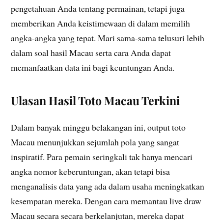
pengetahuan Anda tentang permainan, tetapi juga
memberikan Anda keistimewaan di dalam memilih
angka-angka yang tepat. Mari sama-sama telusuri lebih
dalam soal hasil Macau serta cara Anda dapat
memanfaatkan data ini bagi keuntungan Anda.
Ulasan Hasil Toto Macau Terkini
Dalam banyak minggu belakangan ini, output toto
Macau menunjukkan sejumlah pola yang sangat
inspiratif. Para pemain seringkali tak hanya mencari
angka nomor keberuntungan, akan tetapi bisa
menganalisis data yang ada dalam usaha meningkatkan
kesempatan mereka. Dengan cara memantau live draw
Macau secara secara berkelanjutan, mereka dapat