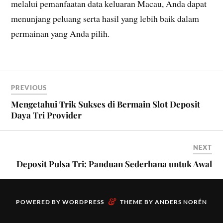
melalui pemanfaatan data keluaran Macau, Anda dapat
menunjang peluang serta hasil yang lebih baik dalam
permainan yang Anda pilih.
PREVIOUS
Mengetahui Trik Sukses di Bermain Slot Deposit
Daya Tri Provider
NEXT
Deposit Pulsa Tri: Panduan Sederhana untuk Awal
&
POWERED BY
WORDPRESS
THEME BY
ANDERS NORÉN