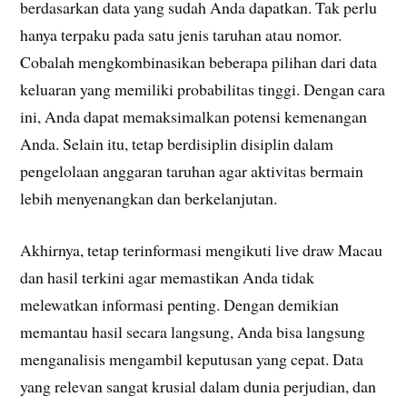
berdasarkan data yang sudah Anda dapatkan. Tak perlu
hanya terpaku pada satu jenis taruhan atau nomor.
Cobalah mengkombinasikan beberapa pilihan dari data
keluaran yang memiliki probabilitas tinggi. Dengan cara
ini, Anda dapat memaksimalkan potensi kemenangan
Anda. Selain itu, tetap berdisiplin disiplin dalam
pengelolaan anggaran taruhan agar aktivitas bermain
lebih menyenangkan dan berkelanjutan.
Akhirnya, tetap terinformasi mengikuti live draw Macau
dan hasil terkini agar memastikan Anda tidak
melewatkan informasi penting. Dengan demikian
memantau hasil secara langsung, Anda bisa langsung
menganalisis mengambil keputusan yang cepat. Data
yang relevan sangat krusial dalam dunia perjudian, dan