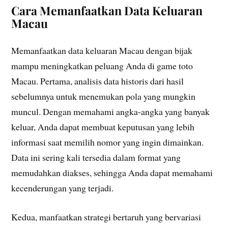
Cara Memanfaatkan Data Keluaran
Macau
Memanfaatkan data keluaran Macau dengan bijak
mampu meningkatkan peluang Anda di game toto
Macau. Pertama, analisis data historis dari hasil
sebelumnya untuk menemukan pola yang mungkin
muncul. Dengan memahami angka-angka yang banyak
keluar, Anda dapat membuat keputusan yang lebih
informasi saat memilih nomor yang ingin dimainkan.
Data ini sering kali tersedia dalam format yang
memudahkan diakses, sehingga Anda dapat memahami
kecenderungan yang terjadi.
Kedua, manfaatkan strategi bertaruh yang bervariasi