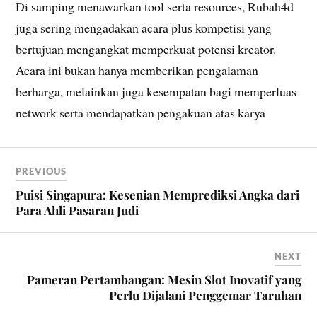
Di samping menawarkan tool serta resources, Rubah4d
juga sering mengadakan acara plus kompetisi yang
bertujuan mengangkat memperkuat potensi kreator.
Acara ini bukan hanya memberikan pengalaman
berharga, melainkan juga kesempatan bagi memperluas
network serta mendapatkan pengakuan atas karya
PREVIOUS
Puisi Singapura: Kesenian Memprediksi Angka dari
Para Ahli Pasaran Judi
NEXT
Pameran Pertambangan: Mesin Slot Inovatif yang
Perlu Dijalani Penggemar Taruhan