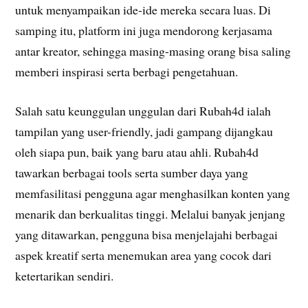
untuk menyampaikan ide-ide mereka secara luas. Di
samping itu, platform ini juga mendorong kerjasama
antar kreator, sehingga masing-masing orang bisa saling
memberi inspirasi serta berbagi pengetahuan.
Salah satu keunggulan unggulan dari Rubah4d ialah
tampilan yang user-friendly, jadi gampang dijangkau
oleh siapa pun, baik yang baru atau ahli. Rubah4d
tawarkan berbagai tools serta sumber daya yang
memfasilitasi pengguna agar menghasilkan konten yang
menarik dan berkualitas tinggi. Melalui banyak jenjang
yang ditawarkan, pengguna bisa menjelajahi berbagai
aspek kreatif serta menemukan area yang cocok dari
ketertarikan sendiri.