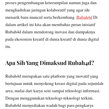
proses pengembangan keterampilan namun juga dan
menghadirkan jaringan kolaboratif yang agar ide
menarik baru muncul serta berkembang.
Rubah4d
Di
dalam artikel ini kita akan membahas peran inisiatif
Rubah4d dalam mendorong inovasi dan dampaknya
pada ekosistem kreatif di dunia kreatif di dunia digital
itu.
Apa Sih Yang Dimaksud Rubah4d?
Rubah4d merupakan satu platform yang inovatif yang
bertujuan untuk menyokong kreasi digital pada sejumlah
area, mulai dari karya seni sampai teknologi informasi.
Dengan menggunakan teknologi-teknologi terkini,
Rubah4d menyediakan wadah bagi para pengkarya