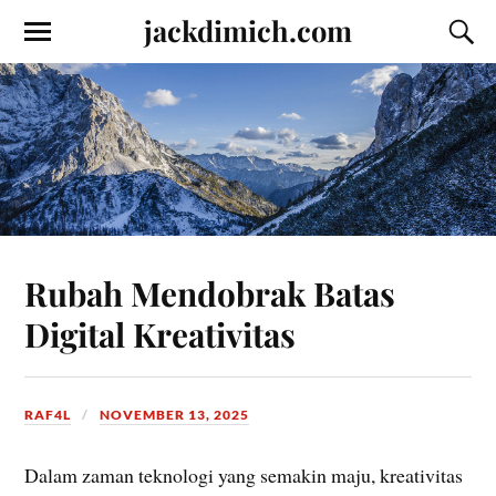
jackdimich.com
Rubah Mendobrak Batas
Digital Kreativitas
RAF4L
NOVEMBER 13, 2025
Dalam zaman teknologi yang semakin maju, kreativitas