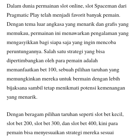
Dalam dunia permainan slot online, slot Spaceman dari
Pragmatic Play telah menjadi favorit banyak pemain.
Dengan tema luar angkasa yang menarik dan grafis yang
memukau, permainan ini menawarkan pengalaman yang
mengasyikkan bagi siapa saja yang ingin mencoba
peruntungannya. Salah satu strategi yang bisa
dipertimbangkan oleh para pemain adalah
memanfaatkan bet 100, sebuah pilihan taruhan yang
memungkinkan mereka untuk bermain dengan lebih
bijaksana sambil tetap menikmati potensi kemenangan
yang menarik.
Dengan beragam pilihan taruhan seperti slot bet kecil,
slot bet 200, slot bet 300, dan slot bet 400, kini para
pemain bisa menyesuaikan strategi mereka sesuai