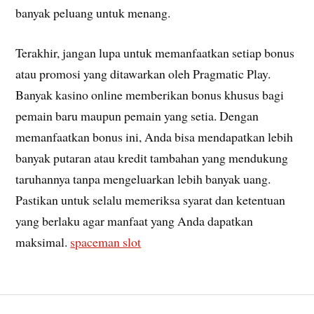
banyak peluang untuk menang.
Terakhir, jangan lupa untuk memanfaatkan setiap bonus
atau promosi yang ditawarkan oleh Pragmatic Play.
Banyak kasino online memberikan bonus khusus bagi
pemain baru maupun pemain yang setia. Dengan
memanfaatkan bonus ini, Anda bisa mendapatkan lebih
banyak putaran atau kredit tambahan yang mendukung
taruhannya tanpa mengeluarkan lebih banyak uang.
Pastikan untuk selalu memeriksa syarat dan ketentuan
yang berlaku agar manfaat yang Anda dapatkan
maksimal.
spaceman slot