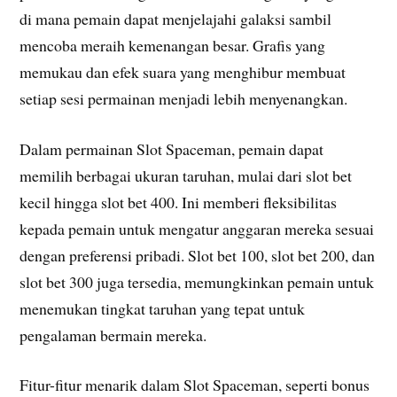
di mana pemain dapat menjelajahi galaksi sambil
mencoba meraih kemenangan besar. Grafis yang
memukau dan efek suara yang menghibur membuat
setiap sesi permainan menjadi lebih menyenangkan.
Dalam permainan Slot Spaceman, pemain dapat
memilih berbagai ukuran taruhan, mulai dari slot bet
kecil hingga slot bet 400. Ini memberi fleksibilitas
kepada pemain untuk mengatur anggaran mereka sesuai
dengan preferensi pribadi. Slot bet 100, slot bet 200, dan
slot bet 300 juga tersedia, memungkinkan pemain untuk
menemukan tingkat taruhan yang tepat untuk
pengalaman bermain mereka.
Fitur-fitur menarik dalam Slot Spaceman, seperti bonus