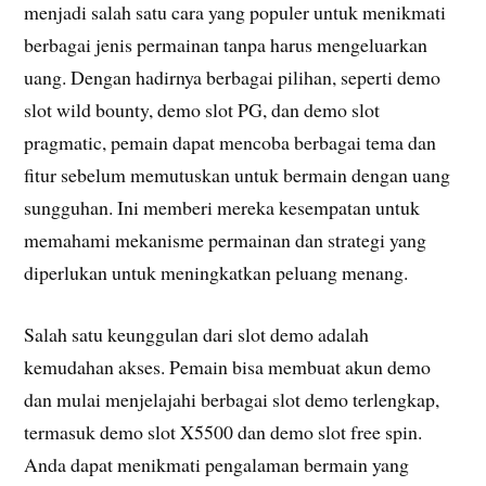
menjadi salah satu cara yang populer untuk menikmati
berbagai jenis permainan tanpa harus mengeluarkan
uang. Dengan hadirnya berbagai pilihan, seperti demo
slot wild bounty, demo slot PG, dan demo slot
pragmatic, pemain dapat mencoba berbagai tema dan
fitur sebelum memutuskan untuk bermain dengan uang
sungguhan. Ini memberi mereka kesempatan untuk
memahami mekanisme permainan dan strategi yang
diperlukan untuk meningkatkan peluang menang.
Salah satu keunggulan dari slot demo adalah
kemudahan akses. Pemain bisa membuat akun demo
dan mulai menjelajahi berbagai slot demo terlengkap,
termasuk demo slot X5500 dan demo slot free spin.
Anda dapat menikmati pengalaman bermain yang