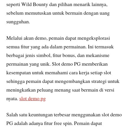
seperti Wild Bounty dan pilihan menarik lainnya,
sebelum memutuskan untuk bermain dengan uang
sungguhan.
Melalui akun demo, pemain dapat mengeksplorasi
semua fitur yang ada dalam permainan. Ini termasuk
berbagai jenis simbol, fitur bonus, dan mekanisme
permainan yang unik. Slot demo PG memberikan
kesempatan untuk memahami cara kerja setiap slot
sehingga pemain dapat mengembangkan strategi untuk
meningkatkan peluang menang saat bermain di versi
nyata.
slot demo pg
Salah satu keuntungan terbesar menggunakan slot demo
PG adalah adanya fitur free spin. Pemain dapat