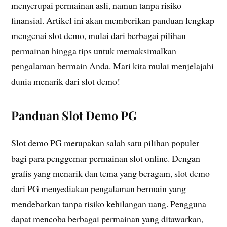
menyerupai permainan asli, namun tanpa risiko
finansial. Artikel ini akan memberikan panduan lengkap
mengenai slot demo, mulai dari berbagai pilihan
permainan hingga tips untuk memaksimalkan
pengalaman bermain Anda. Mari kita mulai menjelajahi
dunia menarik dari slot demo!
Panduan Slot Demo PG
Slot demo PG merupakan salah satu pilihan populer
bagi para penggemar permainan slot online. Dengan
grafis yang menarik dan tema yang beragam, slot demo
dari PG menyediakan pengalaman bermain yang
mendebarkan tanpa risiko kehilangan uang. Pengguna
dapat mencoba berbagai permainan yang ditawarkan,