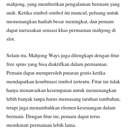
mahjong, yang memberikan pengalaman bermain yang
unik. Ketika simbol-simbol ini muncul, peluang untuk
memenangkan hadiah besar meningkat, dan pemain
dapat merasakan sensasi khas permainan mahjong di
slot.
Selain itu, Mahjong Ways juga dilengkapi dengan fitur
free spins yang bisa diaktifkan dalam permainan.
Pemain dapat memperoleh putaran gratis ketika
mendapatkan kombinasi simbol tertentu. Fitur ini tidak
hanya menawarkan kesempatan untuk memenangkan
lebih banyak tanpa harus memasang taruhan tambahan,
tetapi juga menambahkan elemen kesenangan dalam
bermain. Dengan fitur ini, pemain dapat terus
menikmati permainan lebih lama.