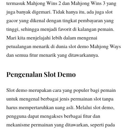
termasuk Mahjong Wins 2 dan Mahjong Wins 3 yang
juga banyak digemari. Tidak hanya itu, ada juga slot
gacor yang dikenal dengan tingkat pembayaran yang
tinggi, sehingga menjadi favorit di kalangan pemain.
Mari kita menjelajahi lebih dalam mengenai
petualangan menarik di dunia slot demo Mahjong Ways
dan semua fitur menarik yang ditawarkannya.
Pengenalan Slot Demo
Slot demo merupakan cara yang populer bagi pemain
untuk mengenal berbagai jenis permainan slot tanpa
harus mempertaruhkan uang asli. Melalui slot demo,
pengguna dapat mengakses berbagai fitur dan
mekanisme permainan yang ditawarkan, seperti pada