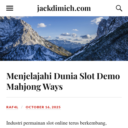
jackdimich.com
Menjelajahi Dunia Slot Demo
Mahjong Ways
RAF4L
OCTOBER 16, 2025
Industri permainan slot online terus berkembang,