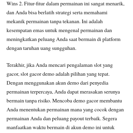
Wins 2. Fitur-fitur dalam permainan ini sangat menarik,
dan Anda bisa berlatih strategi serta memahami
mekanik permainan tanpa tekanan. Ini adalah
kesempatan emas untuk mengenal permainan dan
meningkatkan peluang Anda saat bermain di platform
dengan taruhan uang sungguhan.
Terakhir, jika Anda mencari pengalaman slot yang
gacor, slot gacor demo adalah pilihan yang tepat.
Dengan menggunakan akun demo dari penyedia
permainan terpercaya, Anda dapat merasakan serunya
bermain tanpa risiko. Mencoba demo gacor membantu
Anda menentukan permainan mana yang cocok dengan
permainan Anda dan peluang payout terbaik. Segera
manfaatkan waktu bermain di akun demo ini untuk