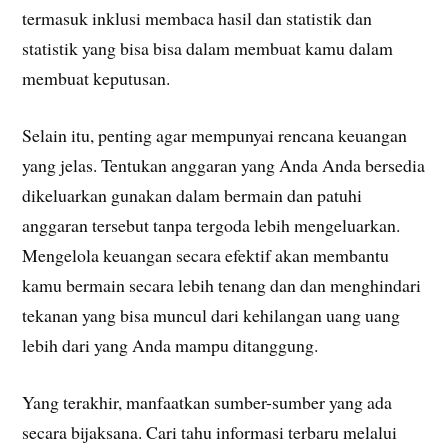
termasuk inklusi membaca hasil dan statistik dan
statistik yang bisa bisa dalam membuat kamu dalam
membuat keputusan.
Selain itu, penting agar mempunyai rencana keuangan
yang jelas. Tentukan anggaran yang Anda Anda bersedia
dikeluarkan gunakan dalam bermain dan patuhi
anggaran tersebut tanpa tergoda lebih mengeluarkan.
Mengelola keuangan secara efektif akan membantu
kamu bermain secara lebih tenang dan dan menghindari
tekanan yang bisa muncul dari kehilangan uang uang
lebih dari yang Anda mampu ditanggung.
Yang terakhir, manfaatkan sumber-sumber yang ada
secara bijaksana. Cari tahu informasi terbaru melalui