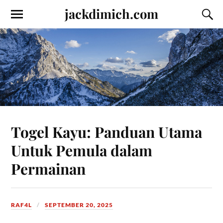
jackdimich.com
Togel Kayu: Panduan Utama
Untuk Pemula dalam
Permainan
RAF4L
SEPTEMBER 20, 2025