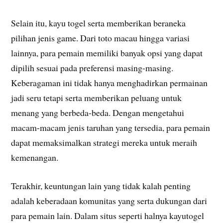
Selain itu, kayu togel serta memberikan beraneka
pilihan jenis game. Dari toto macau hingga variasi
lainnya, para pemain memiliki banyak opsi yang dapat
dipilih sesuai pada preferensi masing-masing.
Keberagaman ini tidak hanya menghadirkan permainan
jadi seru tetapi serta memberikan peluang untuk
menang yang berbeda-beda. Dengan mengetahui
macam-macam jenis taruhan yang tersedia, para pemain
dapat memaksimalkan strategi mereka untuk meraih
kemenangan.
Terakhir, keuntungan lain yang tidak kalah penting
adalah keberadaan komunitas yang serta dukungan dari
para pemain lain. Dalam situs seperti halnya kayutogel