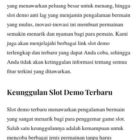
yang menawarkan peluang besar untuk menang, hingga
slot demo anti lag yang menjamin pengalaman bermain
yang mulus, inovasi-inovasi ini membuat permainan
semakin menarik dan nyaman bagi para pemain. Kami
juga akan menjelajahi berbagai link slot demo
terlengkap dan terbaru yang dapat Anda coba, sehingga
Anda tidak akan ketinggalan informasi tentang semua
fitur terkini yang ditawarkan.
Keunggulan Slot Demo Terbaru
Slot demo terbaru menawarkan pengalaman bermain
yang sangat menarik bagi para penggemar game slot.
Salah satu keunggulannya adalah kemampuan untuk
mencoba berbagai jenis permainan tanpa harus