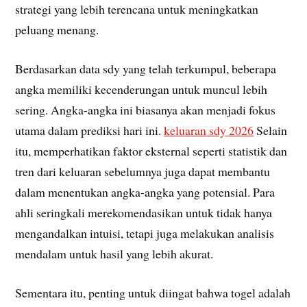
strategi yang lebih terencana untuk meningkatkan
peluang menang.
Berdasarkan data sdy yang telah terkumpul, beberapa
angka memiliki kecenderungan untuk muncul lebih
sering. Angka-angka ini biasanya akan menjadi fokus
utama dalam prediksi hari ini.
keluaran sdy 2026
Selain
itu, memperhatikan faktor eksternal seperti statistik dan
tren dari keluaran sebelumnya juga dapat membantu
dalam menentukan angka-angka yang potensial. Para
ahli seringkali merekomendasikan untuk tidak hanya
mengandalkan intuisi, tetapi juga melakukan analisis
mendalam untuk hasil yang lebih akurat.
Sementara itu, penting untuk diingat bahwa togel adalah