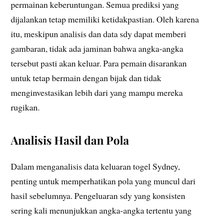
permainan keberuntungan. Semua prediksi yang
dijalankan tetap memiliki ketidakpastian. Oleh karena
itu, meskipun analisis dan data sdy dapat memberi
gambaran, tidak ada jaminan bahwa angka-angka
tersebut pasti akan keluar. Para pemain disarankan
untuk tetap bermain dengan bijak dan tidak
menginvestasikan lebih dari yang mampu mereka
rugikan.
Analisis Hasil dan Pola
Dalam menganalisis data keluaran togel Sydney,
penting untuk memperhatikan pola yang muncul dari
hasil sebelumnya. Pengeluaran sdy yang konsisten
sering kali menunjukkan angka-angka tertentu yang