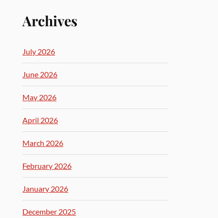
Archives
July 2026
June 2026
May 2026
April 2026
March 2026
February 2026
January 2026
December 2025