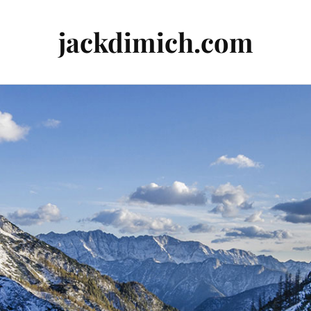
jackdimich.com