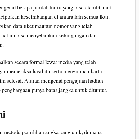
engenai berapa jumlah kartu yang bisa diambil dari
nciptakan keseimbangan di antara lain semua ikut.
ikan data tiket maupun nomor yang telah
tu hal ini bisa menyebabkan kebingungan dan
n.
nalkan secara formal lewat media yang telah
agar memeriksa hasil itu serta menyimpan kartu
im selesai. Aturan mengenai pengajuan hadiah
p penghargaan punya batas jangka untuk dituntut.
ni
i metode pemilihan angka yang unik, di mana