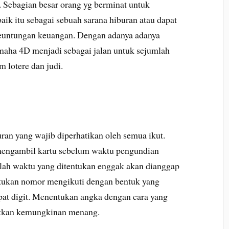
Sebagian besar orang yg berminat untuk
aik itu sebagai sebuah sarana hiburan atau dapat
untungan keuangan. Dengan adanya adanya
, maha 4D menjadi sebagai jalan untuk sejumlah
m lotere dan judi.
an yang wajib diperhatikan oleh semua ikut.
mengambil kartu sebelum waktu pengundian
elah waktu yang ditentukan enggak akan dianggap
entukan nomor mengikuti dengan bentuk yang
mpat digit. Menentukan angka dengan cara yang
atkan kemungkinan menang.