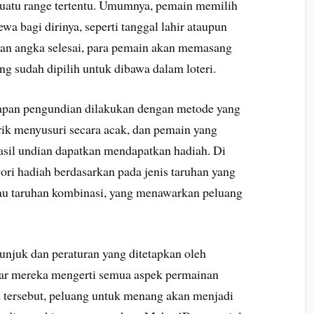
 suatu range tertentu. Umumnya, pemain memilih
wa bagi dirinya, seperti tanggal lahir ataupun
han angka selesai, para pemain akan memasang
g sudah dipilih untuk dibawa dalam loteri.
hapan pengundian dilakukan dengan metode yang
arik menyusuri secara acak, dan pemain yang
sil undian dapatkan mendapatkan hadiah. Di
i hadiah berdasarkan pada jenis taruhan yang
atau taruhan kombinasi, yang menawarkan peluang
tunjuk dan peraturan yang ditetapkan oleh
ar mereka mengerti semua aspek permainan
n tersebut, peluang untuk menang akan menjadi