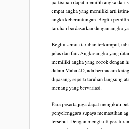
partisipan dapat memilih angka dari
empat angka yang memiliki arti istime
angka keberuntungan. Begitu pemili
taruhan berdasarkan dengan angka yan
Begitu semua taruhan terkumpul, ta
jelas dan fair. Angka-angka yang dit
memiliki angka yang cocok dengan ha
dalam Maha 4D, ada bermacam kategor
dipasang, seperti taruhan langsung 
menang yang bervariasi.
Para peserta juga dapat mengikuti pe
penyelenggara supaya memastikan ag
tersebut. Dengan mengikuti peratura